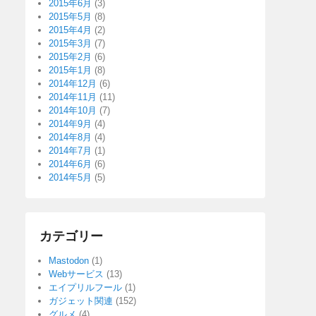
2015年6月
(3)
2015年5月
(8)
2015年4月
(2)
2015年3月
(7)
2015年2月
(6)
2015年1月
(8)
2014年12月
(6)
2014年11月
(11)
2014年10月
(7)
2014年9月
(4)
2014年8月
(4)
2014年7月
(1)
2014年6月
(6)
2014年5月
(5)
カテゴリー
Mastodon
(1)
Webサービス
(13)
エイプリルフール
(1)
ガジェット関連
(152)
グルメ
(4)