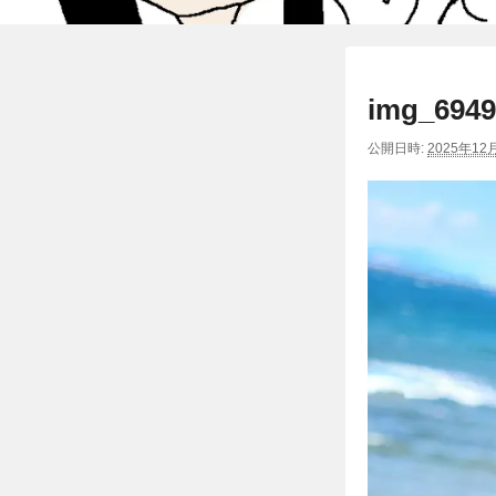
img_6949
公開日時:
2025年12