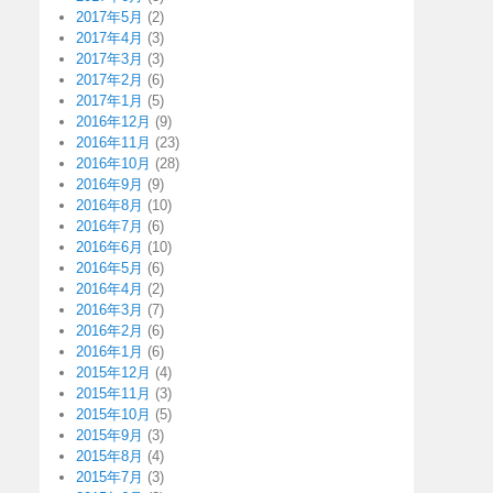
2017年5月
(2)
2017年4月
(3)
2017年3月
(3)
2017年2月
(6)
2017年1月
(5)
2016年12月
(9)
2016年11月
(23)
2016年10月
(28)
2016年9月
(9)
2016年8月
(10)
2016年7月
(6)
2016年6月
(10)
2016年5月
(6)
2016年4月
(2)
2016年3月
(7)
2016年2月
(6)
2016年1月
(6)
2015年12月
(4)
2015年11月
(3)
2015年10月
(5)
2015年9月
(3)
2015年8月
(4)
2015年7月
(3)