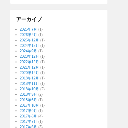
アーカイブ
2026年7月
(1)
2026年2月
(1)
2025年12月
(1)
2024年12月
(1)
2024年9月
(1)
2023年12月
(1)
2022年12月
(1)
2021年12月
(1)
2020年12月
(1)
2018年12月
(1)
2018年11月
(1)
2018年10月
(2)
2018年9月
(2)
2018年6月
(1)
2017年10月
(1)
2017年9月
(1)
2017年8月
(4)
2017年7月
(1)
2017年6月
(3)