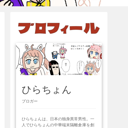
ひらちょん
ブロガー
ひらちょんは、日本の独身異常男性。一
人でひらちょんの中華端末隔離倉庫を創