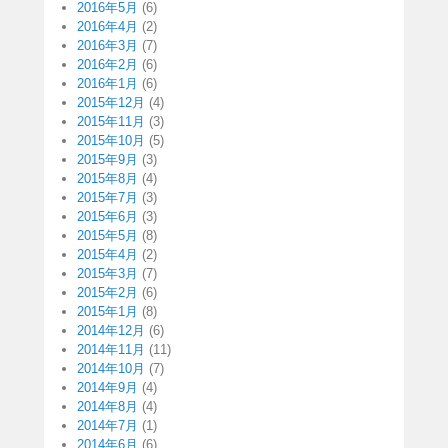
2016年5月
(6)
2016年4月
(2)
2016年3月
(7)
2016年2月
(6)
2016年1月
(6)
2015年12月
(4)
2015年11月
(3)
2015年10月
(5)
2015年9月
(3)
2015年8月
(4)
2015年7月
(3)
2015年6月
(3)
2015年5月
(8)
2015年4月
(2)
2015年3月
(7)
2015年2月
(6)
2015年1月
(8)
2014年12月
(6)
2014年11月
(11)
2014年10月
(7)
2014年9月
(4)
2014年8月
(4)
2014年7月
(1)
2014年6月
(6)