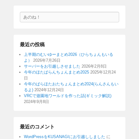
検
索
最近の投稿
上半期のむいゆーまとめ2026（ひらちょんもいる
よ）
2026年7月26日
サーバーをお引越しさせました
2026年2月8日
今年のほたぱらんちょんまとめ2025
2025年12月24
日
今年のぱらほたおたちょんまとめ2024(らんさんもい
るよ)
2024年12月24日
VRCで遊園地ワールドを作った話(ギミック解説)
2024年9月8日
最近のコメント
WordPressをKUSANAGIにお引越ししました
に