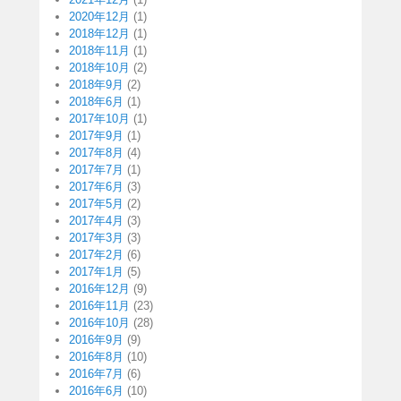
2020年12月
(1)
2018年12月
(1)
2018年11月
(1)
2018年10月
(2)
2018年9月
(2)
2018年6月
(1)
2017年10月
(1)
2017年9月
(1)
2017年8月
(4)
2017年7月
(1)
2017年6月
(3)
2017年5月
(2)
2017年4月
(3)
2017年3月
(3)
2017年2月
(6)
2017年1月
(5)
2016年12月
(9)
2016年11月
(23)
2016年10月
(28)
2016年9月
(9)
2016年8月
(10)
2016年7月
(6)
2016年6月
(10)