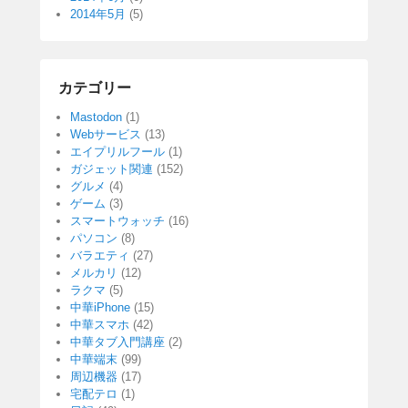
2014年5月
(5)
カテゴリー
Mastodon
(1)
Webサービス
(13)
エイプリルフール
(1)
ガジェット関連
(152)
グルメ
(4)
ゲーム
(3)
スマートウォッチ
(16)
パソコン
(8)
バラエティ
(27)
メルカリ
(12)
ラクマ
(5)
中華iPhone
(15)
中華スマホ
(42)
中華タブ入門講座
(2)
中華端末
(99)
周辺機器
(17)
宅配テロ
(1)