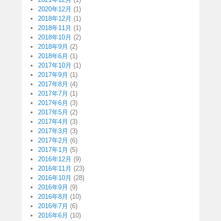
2020年12月
(1)
2018年12月
(1)
2018年11月
(1)
2018年10月
(2)
2018年9月
(2)
2018年6月
(1)
2017年10月
(1)
2017年9月
(1)
2017年8月
(4)
2017年7月
(1)
2017年6月
(3)
2017年5月
(2)
2017年4月
(3)
2017年3月
(3)
2017年2月
(6)
2017年1月
(5)
2016年12月
(9)
2016年11月
(23)
2016年10月
(28)
2016年9月
(9)
2016年8月
(10)
2016年7月
(6)
2016年6月
(10)