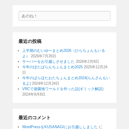
検
索
最近の投稿
上半期のむいゆーまとめ2026（ひらちょんもいる
よ）
2026年7月26日
サーバーをお引越しさせました
2026年2月8日
今年のほたぱらんちょんまとめ2025
2025年12月24
日
今年のぱらほたおたちょんまとめ2024(らんさんもい
るよ)
2024年12月24日
VRCで遊園地ワールドを作った話(ギミック解説)
2024年9月8日
最近のコメント
WordPressをKUSANAGIにお引越ししました
に