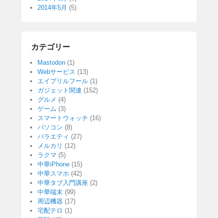
2014年5月
(5)
カテゴリー
Mastodon
(1)
Webサービス
(13)
エイプリルフール
(1)
ガジェット関連
(152)
グルメ
(4)
ゲーム
(3)
スマートウォッチ
(16)
パソコン
(8)
バラエティ
(27)
メルカリ
(12)
ラクマ
(5)
中華iPhone
(15)
中華スマホ
(42)
中華タブ入門講座
(2)
中華端末
(99)
周辺機器
(17)
宅配テロ
(1)