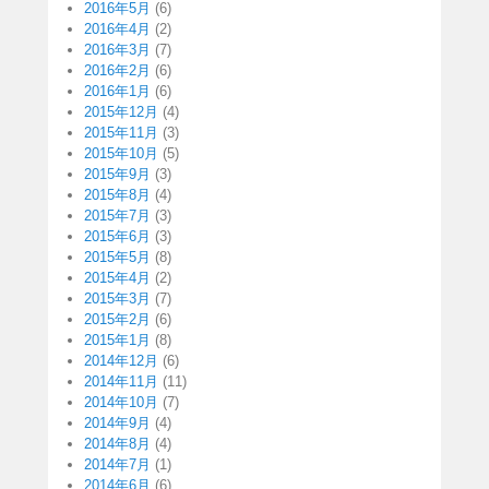
2016年5月
(6)
2016年4月
(2)
2016年3月
(7)
2016年2月
(6)
2016年1月
(6)
2015年12月
(4)
2015年11月
(3)
2015年10月
(5)
2015年9月
(3)
2015年8月
(4)
2015年7月
(3)
2015年6月
(3)
2015年5月
(8)
2015年4月
(2)
2015年3月
(7)
2015年2月
(6)
2015年1月
(8)
2014年12月
(6)
2014年11月
(11)
2014年10月
(7)
2014年9月
(4)
2014年8月
(4)
2014年7月
(1)
2014年6月
(6)