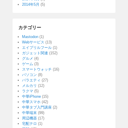
2014年5月
(5)
カテゴリー
Mastodon
(1)
Webサービス
(13)
エイプリルフール
(1)
ガジェット関連
(152)
グルメ
(4)
ゲーム
(3)
スマートウォッチ
(16)
パソコン
(8)
バラエティ
(27)
メルカリ
(12)
ラクマ
(5)
中華iPhone
(15)
中華スマホ
(42)
中華タブ入門講座
(2)
中華端末
(99)
周辺機器
(17)
宅配テロ
(1)