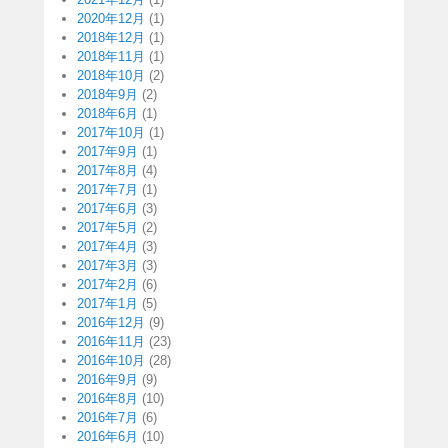
2020年12月
(1)
2018年12月
(1)
2018年11月
(1)
2018年10月
(2)
2018年9月
(2)
2018年6月
(1)
2017年10月
(1)
2017年9月
(1)
2017年8月
(4)
2017年7月
(1)
2017年6月
(3)
2017年5月
(2)
2017年4月
(3)
2017年3月
(3)
2017年2月
(6)
2017年1月
(5)
2016年12月
(9)
2016年11月
(23)
2016年10月
(28)
2016年9月
(9)
2016年8月
(10)
2016年7月
(6)
2016年6月
(10)