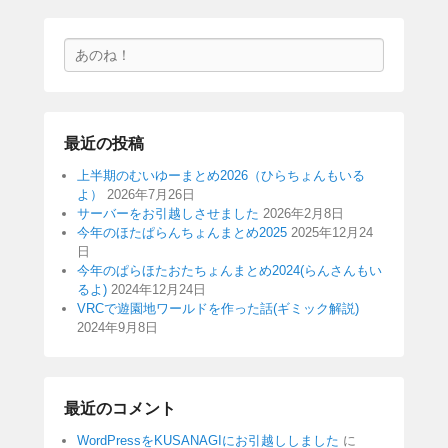
検
索
最近の投稿
上半期のむいゆーまとめ2026（ひらちょんもいる
よ）
2026年7月26日
サーバーをお引越しさせました
2026年2月8日
今年のほたぱらんちょんまとめ2025
2025年12月24
日
今年のぱらほたおたちょんまとめ2024(らんさんもい
るよ)
2024年12月24日
VRCで遊園地ワールドを作った話(ギミック解説)
2024年9月8日
最近のコメント
WordPressをKUSANAGIにお引越ししました
に