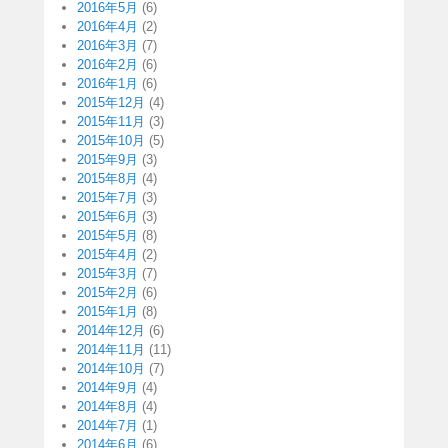
2016年5月
(6)
2016年4月
(2)
2016年3月
(7)
2016年2月
(6)
2016年1月
(6)
2015年12月
(4)
2015年11月
(3)
2015年10月
(5)
2015年9月
(3)
2015年8月
(4)
2015年7月
(3)
2015年6月
(3)
2015年5月
(8)
2015年4月
(2)
2015年3月
(7)
2015年2月
(6)
2015年1月
(8)
2014年12月
(6)
2014年11月
(11)
2014年10月
(7)
2014年9月
(4)
2014年8月
(4)
2014年7月
(1)
2014年6月
(6)