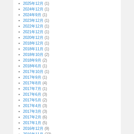
2025年12月
(1)
2024年12月
(1)
2024年9月
(1)
2023年12月
(1)
2022年12月
(1)
2021年12月
(1)
2020年12月
(1)
2018年12月
(1)
2018年11月
(1)
2018年10月
(2)
2018年9月
(2)
2018年6月
(1)
2017年10月
(1)
2017年9月
(1)
2017年8月
(4)
2017年7月
(1)
2017年6月
(3)
2017年5月
(2)
2017年4月
(3)
2017年3月
(3)
2017年2月
(6)
2017年1月
(5)
2016年12月
(9)