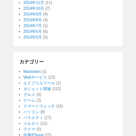
2014年11月
(11)
2014年10月
(7)
2014年9月
(4)
2014年8月
(4)
2014年7月
(1)
2014年6月
(6)
2014年5月
(5)
カテゴリー
Mastodon
(1)
Webサービス
(13)
エイプリルフール
(1)
ガジェット関連
(152)
グルメ
(4)
ゲーム
(3)
スマートウォッチ
(16)
パソコン
(8)
バラエティ
(27)
メルカリ
(12)
ラクマ
(5)
中華iPhone
(15)