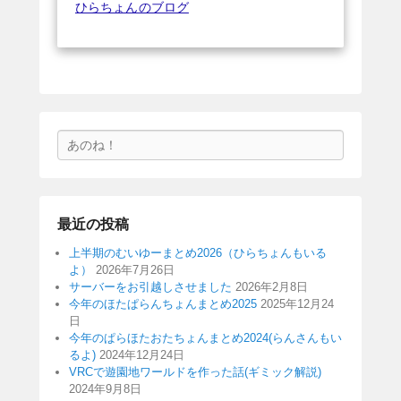
ひらちょんのブログ
検
索
最近の投稿
上半期のむいゆーまとめ2026（ひらちょんもいる
よ）
2026年7月26日
サーバーをお引越しさせました
2026年2月8日
今年のほたぱらんちょんまとめ2025
2025年12月24
日
今年のぱらほたおたちょんまとめ2024(らんさんもい
るよ)
2024年12月24日
VRCで遊園地ワールドを作った話(ギミック解説)
2024年9月8日