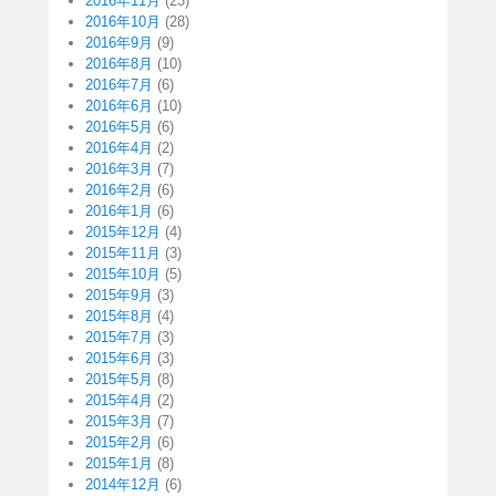
2016年11月
(23)
2016年10月
(28)
2016年9月
(9)
2016年8月
(10)
2016年7月
(6)
2016年6月
(10)
2016年5月
(6)
2016年4月
(2)
2016年3月
(7)
2016年2月
(6)
2016年1月
(6)
2015年12月
(4)
2015年11月
(3)
2015年10月
(5)
2015年9月
(3)
2015年8月
(4)
2015年7月
(3)
2015年6月
(3)
2015年5月
(8)
2015年4月
(2)
2015年3月
(7)
2015年2月
(6)
2015年1月
(8)
2014年12月
(6)