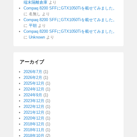
端末隔離倉庫
より
Compaq 8200 SFFにGTX1050Tiを載せてみました。
に
名無し
より
Compaq 8200 SFFにGTX1050Tiを載せてみました。
に
平朝
より
Compaq 8200 SFFにGTX1050Tiを載せてみました。
に
Unknown
より
アーカイブ
2026年7月
(1)
2026年2月
(1)
2025年12月
(1)
2024年12月
(1)
2024年9月
(1)
2023年12月
(1)
2022年12月
(1)
2021年12月
(1)
2020年12月
(1)
2018年12月
(1)
2018年11月
(1)
2018年10月
(2)