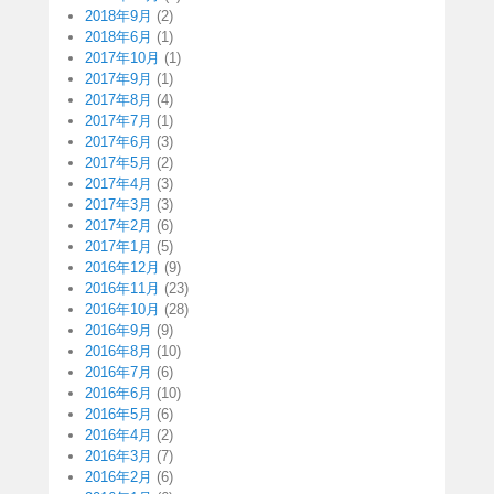
2018年9月
(2)
2018年6月
(1)
2017年10月
(1)
2017年9月
(1)
2017年8月
(4)
2017年7月
(1)
2017年6月
(3)
2017年5月
(2)
2017年4月
(3)
2017年3月
(3)
2017年2月
(6)
2017年1月
(5)
2016年12月
(9)
2016年11月
(23)
2016年10月
(28)
2016年9月
(9)
2016年8月
(10)
2016年7月
(6)
2016年6月
(10)
2016年5月
(6)
2016年4月
(2)
2016年3月
(7)
2016年2月
(6)