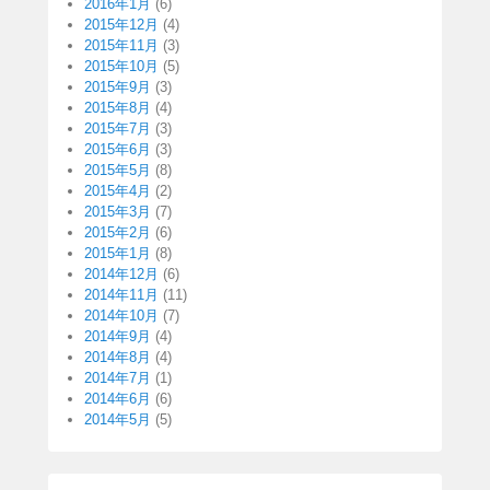
2016年1月
(6)
2015年12月
(4)
2015年11月
(3)
2015年10月
(5)
2015年9月
(3)
2015年8月
(4)
2015年7月
(3)
2015年6月
(3)
2015年5月
(8)
2015年4月
(2)
2015年3月
(7)
2015年2月
(6)
2015年1月
(8)
2014年12月
(6)
2014年11月
(11)
2014年10月
(7)
2014年9月
(4)
2014年8月
(4)
2014年7月
(1)
2014年6月
(6)
2014年5月
(5)