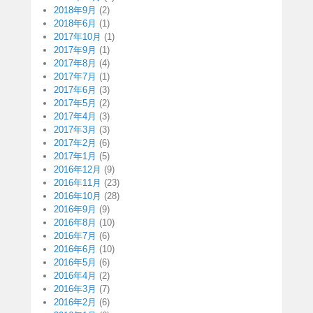
2018年9月
(2)
2018年6月
(1)
2017年10月
(1)
2017年9月
(1)
2017年8月
(4)
2017年7月
(1)
2017年6月
(3)
2017年5月
(2)
2017年4月
(3)
2017年3月
(3)
2017年2月
(6)
2017年1月
(5)
2016年12月
(9)
2016年11月
(23)
2016年10月
(28)
2016年9月
(9)
2016年8月
(10)
2016年7月
(6)
2016年6月
(10)
2016年5月
(6)
2016年4月
(2)
2016年3月
(7)
2016年2月
(6)