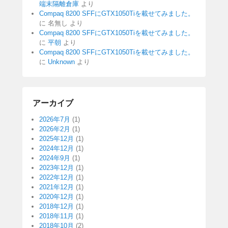
端末隔離倉庫
より
Compaq 8200 SFFにGTX1050Tiを載せてみました。
に
名無し
より
Compaq 8200 SFFにGTX1050Tiを載せてみました。
に
平朝
より
Compaq 8200 SFFにGTX1050Tiを載せてみました。
に
Unknown
より
アーカイブ
2026年7月
(1)
2026年2月
(1)
2025年12月
(1)
2024年12月
(1)
2024年9月
(1)
2023年12月
(1)
2022年12月
(1)
2021年12月
(1)
2020年12月
(1)
2018年12月
(1)
2018年11月
(1)
2018年10月
(2)