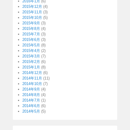
2016年1月
(6)
2015年12月
(4)
2015年11月
(3)
2015年10月
(5)
2015年9月
(3)
2015年8月
(4)
2015年7月
(3)
2015年6月
(3)
2015年5月
(8)
2015年4月
(2)
2015年3月
(7)
2015年2月
(6)
2015年1月
(8)
2014年12月
(6)
2014年11月
(11)
2014年10月
(7)
2014年9月
(4)
2014年8月
(4)
2014年7月
(1)
2014年6月
(6)
2014年5月
(5)