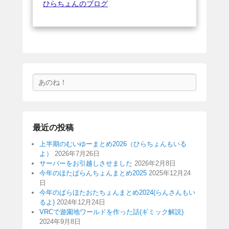
ひらちょんのブログ
検
索
最近の投稿
上半期のむいゆーまとめ2026（ひらちょんもいる
よ）
2026年7月26日
サーバーをお引越しさせました
2026年2月8日
今年のほたぱらんちょんまとめ2025
2025年12月24
日
今年のぱらほたおたちょんまとめ2024(らんさんもい
るよ)
2024年12月24日
VRCで遊園地ワールドを作った話(ギミック解説)
2024年9月8日