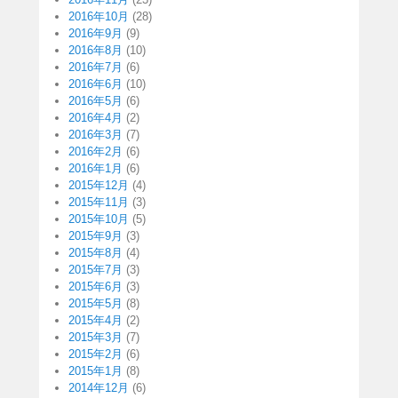
2016年10月
(28)
2016年9月
(9)
2016年8月
(10)
2016年7月
(6)
2016年6月
(10)
2016年5月
(6)
2016年4月
(2)
2016年3月
(7)
2016年2月
(6)
2016年1月
(6)
2015年12月
(4)
2015年11月
(3)
2015年10月
(5)
2015年9月
(3)
2015年8月
(4)
2015年7月
(3)
2015年6月
(3)
2015年5月
(8)
2015年4月
(2)
2015年3月
(7)
2015年2月
(6)
2015年1月
(8)
2014年12月
(6)