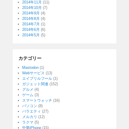
2014年11月
(11)
2014年10月
(7)
2014年9月
(4)
2014年8月
(4)
2014年7月
(1)
2014年6月
(6)
2014年5月
(5)
カテゴリー
Mastodon
(1)
Webサービス
(13)
エイプリルフール
(1)
ガジェット関連
(152)
グルメ
(4)
ゲーム
(3)
スマートウォッチ
(16)
パソコン
(8)
バラエティ
(27)
メルカリ
(12)
ラクマ
(5)
中華iPhone
(15)