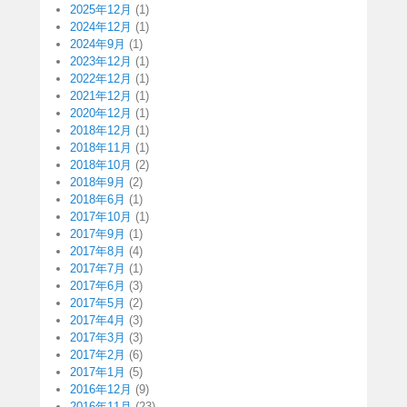
2025年12月
(1)
2024年12月
(1)
2024年9月
(1)
2023年12月
(1)
2022年12月
(1)
2021年12月
(1)
2020年12月
(1)
2018年12月
(1)
2018年11月
(1)
2018年10月
(2)
2018年9月
(2)
2018年6月
(1)
2017年10月
(1)
2017年9月
(1)
2017年8月
(4)
2017年7月
(1)
2017年6月
(3)
2017年5月
(2)
2017年4月
(3)
2017年3月
(3)
2017年2月
(6)
2017年1月
(5)
2016年12月
(9)
2016年11月
(23)