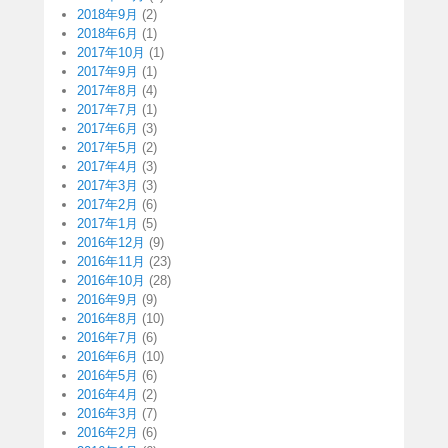
2018年9月
(2)
2018年6月
(1)
2017年10月
(1)
2017年9月
(1)
2017年8月
(4)
2017年7月
(1)
2017年6月
(3)
2017年5月
(2)
2017年4月
(3)
2017年3月
(3)
2017年2月
(6)
2017年1月
(5)
2016年12月
(9)
2016年11月
(23)
2016年10月
(28)
2016年9月
(9)
2016年8月
(10)
2016年7月
(6)
2016年6月
(10)
2016年5月
(6)
2016年4月
(2)
2016年3月
(7)
2016年2月
(6)