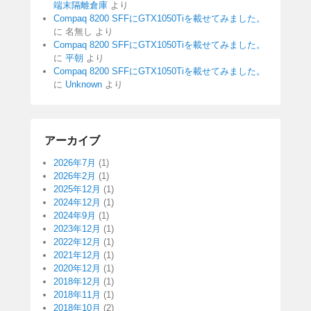
端末隔離倉庫
より
Compaq 8200 SFFにGTX1050Tiを載せてみました。
に
名無し
より
Compaq 8200 SFFにGTX1050Tiを載せてみました。
に
平朝
より
Compaq 8200 SFFにGTX1050Tiを載せてみました。
に
Unknown
より
アーカイブ
2026年7月
(1)
2026年2月
(1)
2025年12月
(1)
2024年12月
(1)
2024年9月
(1)
2023年12月
(1)
2022年12月
(1)
2021年12月
(1)
2020年12月
(1)
2018年12月
(1)
2018年11月
(1)
2018年10月
(2)