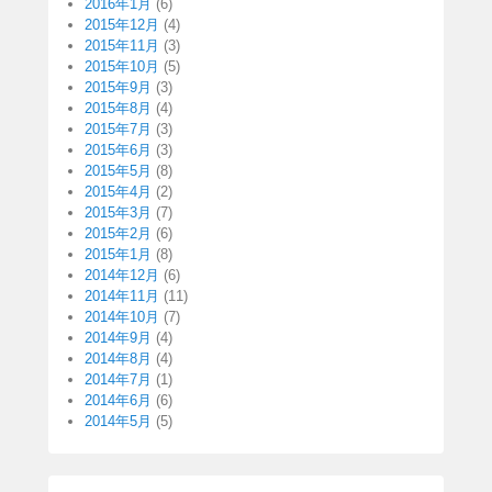
2016年1月
(6)
2015年12月
(4)
2015年11月
(3)
2015年10月
(5)
2015年9月
(3)
2015年8月
(4)
2015年7月
(3)
2015年6月
(3)
2015年5月
(8)
2015年4月
(2)
2015年3月
(7)
2015年2月
(6)
2015年1月
(8)
2014年12月
(6)
2014年11月
(11)
2014年10月
(7)
2014年9月
(4)
2014年8月
(4)
2014年7月
(1)
2014年6月
(6)
2014年5月
(5)