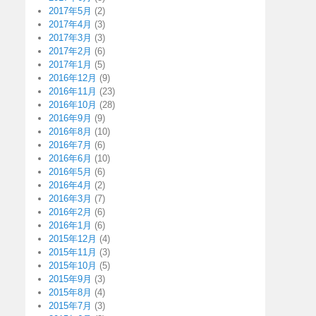
2017年5月
(2)
2017年4月
(3)
2017年3月
(3)
2017年2月
(6)
2017年1月
(5)
2016年12月
(9)
2016年11月
(23)
2016年10月
(28)
2016年9月
(9)
2016年8月
(10)
2016年7月
(6)
2016年6月
(10)
2016年5月
(6)
2016年4月
(2)
2016年3月
(7)
2016年2月
(6)
2016年1月
(6)
2015年12月
(4)
2015年11月
(3)
2015年10月
(5)
2015年9月
(3)
2015年8月
(4)
2015年7月
(3)