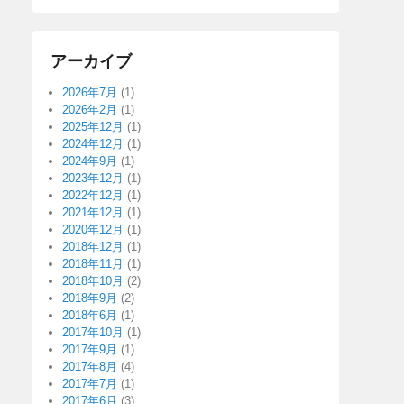
アーカイブ
2026年7月
(1)
2026年2月
(1)
2025年12月
(1)
2024年12月
(1)
2024年9月
(1)
2023年12月
(1)
2022年12月
(1)
2021年12月
(1)
2020年12月
(1)
2018年12月
(1)
2018年11月
(1)
2018年10月
(2)
2018年9月
(2)
2018年6月
(1)
2017年10月
(1)
2017年9月
(1)
2017年8月
(4)
2017年7月
(1)
2017年6月
(3)