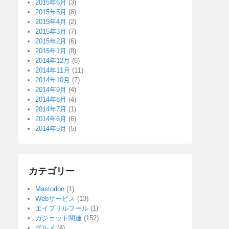
2015年6月
(3)
2015年5月
(8)
2015年4月
(2)
2015年3月
(7)
2015年2月
(6)
2015年1月
(8)
2014年12月
(6)
2014年11月
(11)
2014年10月
(7)
2014年9月
(4)
2014年8月
(4)
2014年7月
(1)
2014年6月
(6)
2014年5月
(5)
カテゴリー
Mastodon
(1)
Webサービス
(13)
エイプリルフール
(1)
ガジェット関連
(152)
グルメ
(4)