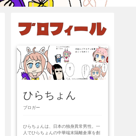
ひらちょん
ブロガー
ひらちょんは、日本の独身異常男性。一
人でひらちょんの中華端末隔離倉庫を創