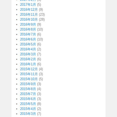
2017年1月
(5)
2016年12月
(9)
2016年11月
(23)
2016年10月
(28)
2016年9月
(9)
2016年8月
(10)
2016年7月
(6)
2016年6月
(10)
2016年5月
(6)
2016年4月
(2)
2016年3月
(7)
2016年2月
(6)
2016年1月
(6)
2015年12月
(4)
2015年11月
(3)
2015年10月
(5)
2015年9月
(3)
2015年8月
(4)
2015年7月
(3)
2015年6月
(3)
2015年5月
(8)
2015年4月
(2)
2015年3月
(7)