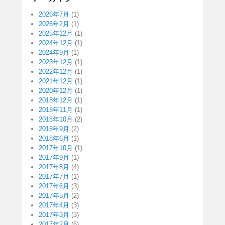
2026年7月
(1)
2026年2月
(1)
2025年12月
(1)
2024年12月
(1)
2024年9月
(1)
2023年12月
(1)
2022年12月
(1)
2021年12月
(1)
2020年12月
(1)
2018年12月
(1)
2018年11月
(1)
2018年10月
(2)
2018年9月
(2)
2018年6月
(1)
2017年10月
(1)
2017年9月
(1)
2017年8月
(4)
2017年7月
(1)
2017年6月
(3)
2017年5月
(2)
2017年4月
(3)
2017年3月
(3)
2017年2月
(6)