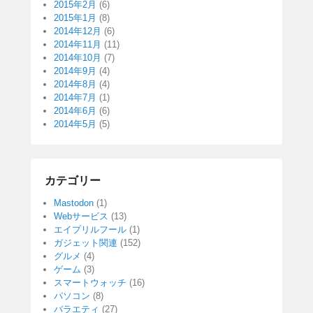
2015年2月
(6)
2015年1月
(8)
2014年12月
(6)
2014年11月
(11)
2014年10月
(7)
2014年9月
(4)
2014年8月
(4)
2014年7月
(1)
2014年6月
(6)
2014年5月
(5)
カテゴリー
Mastodon
(1)
Webサービス
(13)
エイプリルフール
(1)
ガジェット関連
(152)
グルメ
(4)
ゲーム
(3)
スマートウォッチ
(16)
パソコン
(8)
バラエティ
(27)