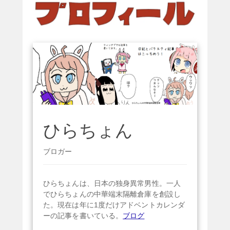
ひらちょん
ブロガー
ひらちょんは、日本の独身異常男性。一人
でひらちょんの中華端末隔離倉庫を創設し
た。現在は年に1度だけアドベントカレンダ
ーの記事を書いている。
ブログ