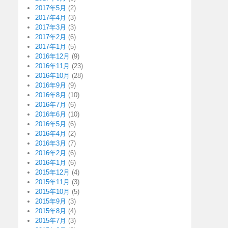
2017年5月
(2)
2017年4月
(3)
2017年3月
(3)
2017年2月
(6)
2017年1月
(5)
2016年12月
(9)
2016年11月
(23)
2016年10月
(28)
2016年9月
(9)
2016年8月
(10)
2016年7月
(6)
2016年6月
(10)
2016年5月
(6)
2016年4月
(2)
2016年3月
(7)
2016年2月
(6)
2016年1月
(6)
2015年12月
(4)
2015年11月
(3)
2015年10月
(5)
2015年9月
(3)
2015年8月
(4)
2015年7月
(3)