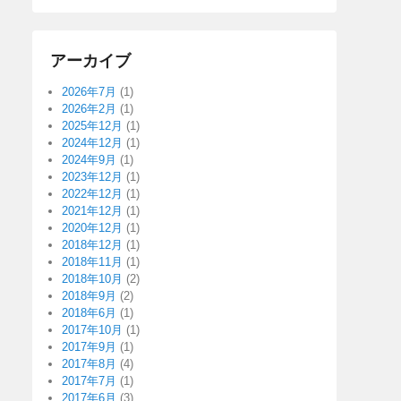
アーカイブ
2026年7月
(1)
2026年2月
(1)
2025年12月
(1)
2024年12月
(1)
2024年9月
(1)
2023年12月
(1)
2022年12月
(1)
2021年12月
(1)
2020年12月
(1)
2018年12月
(1)
2018年11月
(1)
2018年10月
(2)
2018年9月
(2)
2018年6月
(1)
2017年10月
(1)
2017年9月
(1)
2017年8月
(4)
2017年7月
(1)
2017年6月
(3)