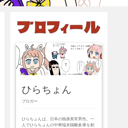
ひらちょん
ブロガー
ひらちょんは、日本の独身異常男性。一
人でひらちょんの中華端末隔離倉庫を創