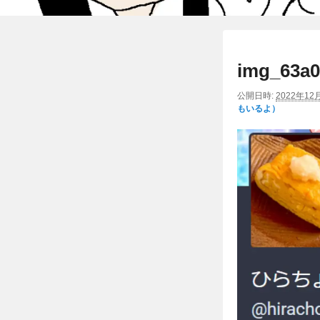
img_63a0
公開日時:
2022年12
もいるよ）