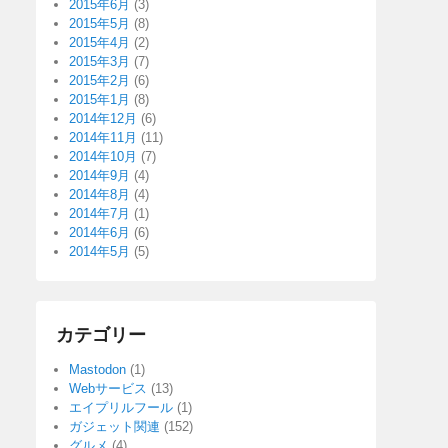
2015年6月
(3)
2015年5月
(8)
2015年4月
(2)
2015年3月
(7)
2015年2月
(6)
2015年1月
(8)
2014年12月
(6)
2014年11月
(11)
2014年10月
(7)
2014年9月
(4)
2014年8月
(4)
2014年7月
(1)
2014年6月
(6)
2014年5月
(5)
カテゴリー
Mastodon
(1)
Webサービス
(13)
エイプリルフール
(1)
ガジェット関連
(152)
グルメ
(4)