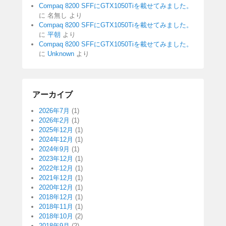
Compaq 8200 SFFにGTX1050Tiを載せてみました。
に
名無し
より
Compaq 8200 SFFにGTX1050Tiを載せてみました。
に
平朝
より
Compaq 8200 SFFにGTX1050Tiを載せてみました。
に
Unknown
より
アーカイブ
2026年7月
(1)
2026年2月
(1)
2025年12月
(1)
2024年12月
(1)
2024年9月
(1)
2023年12月
(1)
2022年12月
(1)
2021年12月
(1)
2020年12月
(1)
2018年12月
(1)
2018年11月
(1)
2018年10月
(2)
2018年9月
(2)