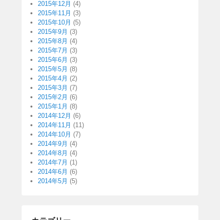
2015年12月
(4)
2015年11月
(3)
2015年10月
(5)
2015年9月
(3)
2015年8月
(4)
2015年7月
(3)
2015年6月
(3)
2015年5月
(8)
2015年4月
(2)
2015年3月
(7)
2015年2月
(6)
2015年1月
(8)
2014年12月
(6)
2014年11月
(11)
2014年10月
(7)
2014年9月
(4)
2014年8月
(4)
2014年7月
(1)
2014年6月
(6)
2014年5月
(5)