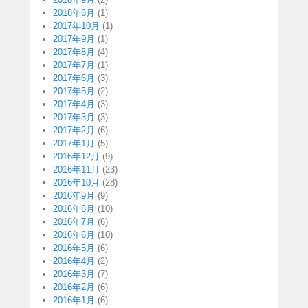
2018年6月
(1)
2017年10月
(1)
2017年9月
(1)
2017年8月
(4)
2017年7月
(1)
2017年6月
(3)
2017年5月
(2)
2017年4月
(3)
2017年3月
(3)
2017年2月
(6)
2017年1月
(5)
2016年12月
(9)
2016年11月
(23)
2016年10月
(28)
2016年9月
(9)
2016年8月
(10)
2016年7月
(6)
2016年6月
(10)
2016年5月
(6)
2016年4月
(2)
2016年3月
(7)
2016年2月
(6)
2016年1月
(6)