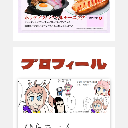
ひらちょん