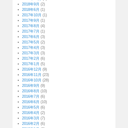
2018年9月
(2)
2018年6月
(1)
2017年10月
(1)
2017年9月
(1)
2017年8月
(4)
2017年7月
(1)
2017年6月
(3)
2017年5月
(2)
2017年4月
(3)
2017年3月
(3)
2017年2月
(6)
2017年1月
(5)
2016年12月
(9)
2016年11月
(23)
2016年10月
(28)
2016年9月
(9)
2016年8月
(10)
2016年7月
(6)
2016年6月
(10)
2016年5月
(6)
2016年4月
(2)
2016年3月
(7)
2016年2月
(6)