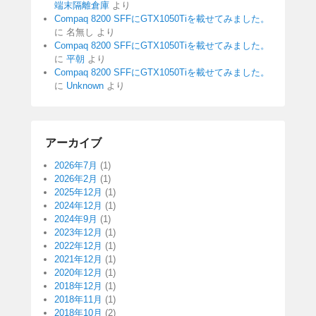
端末隔離倉庫
より
Compaq 8200 SFFにGTX1050Tiを載せてみました。
に
名無し
より
Compaq 8200 SFFにGTX1050Tiを載せてみました。
に
平朝
より
Compaq 8200 SFFにGTX1050Tiを載せてみました。
に
Unknown
より
アーカイブ
2026年7月
(1)
2026年2月
(1)
2025年12月
(1)
2024年12月
(1)
2024年9月
(1)
2023年12月
(1)
2022年12月
(1)
2021年12月
(1)
2020年12月
(1)
2018年12月
(1)
2018年11月
(1)
2018年10月
(2)