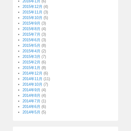
2016年1月
(6)
2015年12月
(4)
2015年11月
(3)
2015年10月
(5)
2015年9月
(3)
2015年8月
(4)
2015年7月
(3)
2015年6月
(3)
2015年5月
(8)
2015年4月
(2)
2015年3月
(7)
2015年2月
(6)
2015年1月
(8)
2014年12月
(6)
2014年11月
(11)
2014年10月
(7)
2014年9月
(4)
2014年8月
(4)
2014年7月
(1)
2014年6月
(6)
2014年5月
(5)