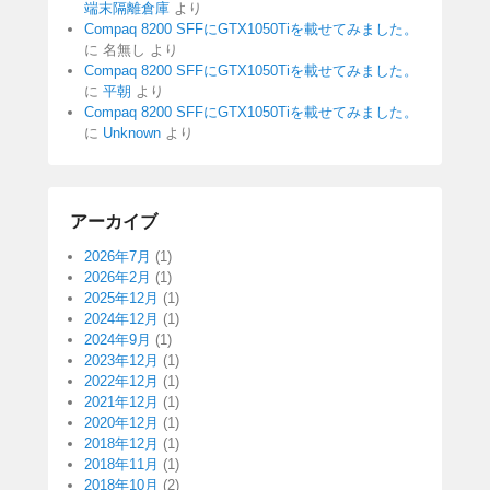
端末隔離倉庫
より
Compaq 8200 SFFにGTX1050Tiを載せてみました。
に
名無し
より
Compaq 8200 SFFにGTX1050Tiを載せてみました。
に
平朝
より
Compaq 8200 SFFにGTX1050Tiを載せてみました。
に
Unknown
より
アーカイブ
2026年7月
(1)
2026年2月
(1)
2025年12月
(1)
2024年12月
(1)
2024年9月
(1)
2023年12月
(1)
2022年12月
(1)
2021年12月
(1)
2020年12月
(1)
2018年12月
(1)
2018年11月
(1)
2018年10月
(2)