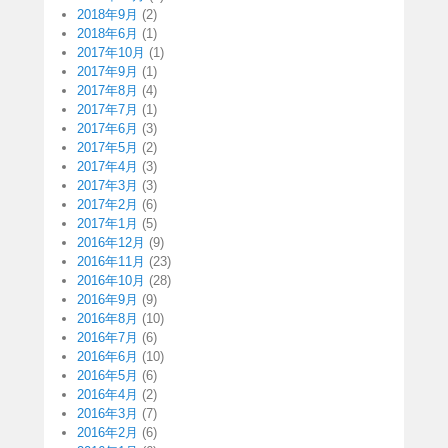
2018年9月
(2)
2018年6月
(1)
2017年10月
(1)
2017年9月
(1)
2017年8月
(4)
2017年7月
(1)
2017年6月
(3)
2017年5月
(2)
2017年4月
(3)
2017年3月
(3)
2017年2月
(6)
2017年1月
(5)
2016年12月
(9)
2016年11月
(23)
2016年10月
(28)
2016年9月
(9)
2016年8月
(10)
2016年7月
(6)
2016年6月
(10)
2016年5月
(6)
2016年4月
(2)
2016年3月
(7)
2016年2月
(6)