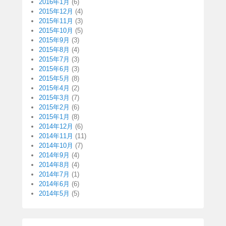
2016年1月
(6)
2015年12月
(4)
2015年11月
(3)
2015年10月
(5)
2015年9月
(3)
2015年8月
(4)
2015年7月
(3)
2015年6月
(3)
2015年5月
(8)
2015年4月
(2)
2015年3月
(7)
2015年2月
(6)
2015年1月
(8)
2014年12月
(6)
2014年11月
(11)
2014年10月
(7)
2014年9月
(4)
2014年8月
(4)
2014年7月
(1)
2014年6月
(6)
2014年5月
(5)