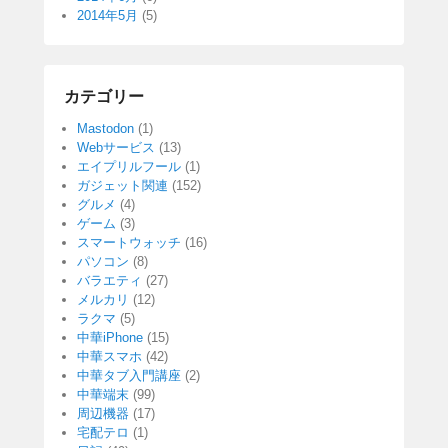
2014年5月
(5)
カテゴリー
Mastodon
(1)
Webサービス
(13)
エイプリルフール
(1)
ガジェット関連
(152)
グルメ
(4)
ゲーム
(3)
スマートウォッチ
(16)
パソコン
(8)
バラエティ
(27)
メルカリ
(12)
ラクマ
(5)
中華iPhone
(15)
中華スマホ
(42)
中華タブ入門講座
(2)
中華端末
(99)
周辺機器
(17)
宅配テロ
(1)