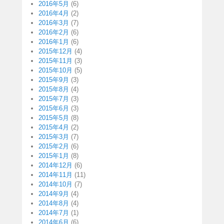
2016年5月
(6)
2016年4月
(2)
2016年3月
(7)
2016年2月
(6)
2016年1月
(6)
2015年12月
(4)
2015年11月
(3)
2015年10月
(5)
2015年9月
(3)
2015年8月
(4)
2015年7月
(3)
2015年6月
(3)
2015年5月
(8)
2015年4月
(2)
2015年3月
(7)
2015年2月
(6)
2015年1月
(8)
2014年12月
(6)
2014年11月
(11)
2014年10月
(7)
2014年9月
(4)
2014年8月
(4)
2014年7月
(1)
2014年6月
(6)