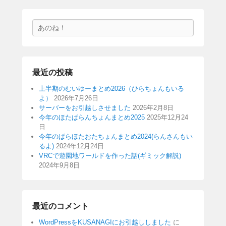
検
索
最近の投稿
上半期のむいゆーまとめ2026（ひらちょんもいる
よ）
2026年7月26日
サーバーをお引越しさせました
2026年2月8日
今年のほたぱらんちょんまとめ2025
2025年12月24
日
今年のぱらほたおたちょんまとめ2024(らんさんもい
るよ)
2024年12月24日
VRCで遊園地ワールドを作った話(ギミック解説)
2024年9月8日
最近のコメント
WordPressをKUSANAGIにお引越ししました
に