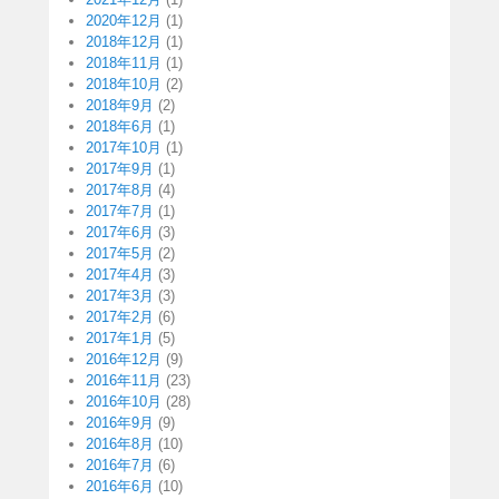
2020年12月
(1)
2018年12月
(1)
2018年11月
(1)
2018年10月
(2)
2018年9月
(2)
2018年6月
(1)
2017年10月
(1)
2017年9月
(1)
2017年8月
(4)
2017年7月
(1)
2017年6月
(3)
2017年5月
(2)
2017年4月
(3)
2017年3月
(3)
2017年2月
(6)
2017年1月
(5)
2016年12月
(9)
2016年11月
(23)
2016年10月
(28)
2016年9月
(9)
2016年8月
(10)
2016年7月
(6)
2016年6月
(10)