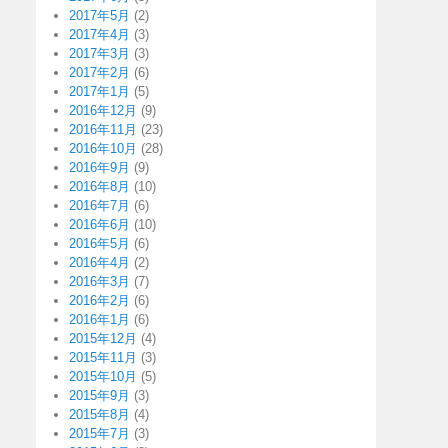
2017年5月
(2)
2017年4月
(3)
2017年3月
(3)
2017年2月
(6)
2017年1月
(5)
2016年12月
(9)
2016年11月
(23)
2016年10月
(28)
2016年9月
(9)
2016年8月
(10)
2016年7月
(6)
2016年6月
(10)
2016年5月
(6)
2016年4月
(2)
2016年3月
(7)
2016年2月
(6)
2016年1月
(6)
2015年12月
(4)
2015年11月
(3)
2015年10月
(5)
2015年9月
(3)
2015年8月
(4)
2015年7月
(3)