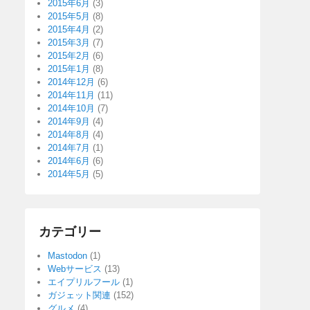
2015年6月
(3)
2015年5月
(8)
2015年4月
(2)
2015年3月
(7)
2015年2月
(6)
2015年1月
(8)
2014年12月
(6)
2014年11月
(11)
2014年10月
(7)
2014年9月
(4)
2014年8月
(4)
2014年7月
(1)
2014年6月
(6)
2014年5月
(5)
カテゴリー
Mastodon
(1)
Webサービス
(13)
エイプリルフール
(1)
ガジェット関連
(152)
グルメ
(4)