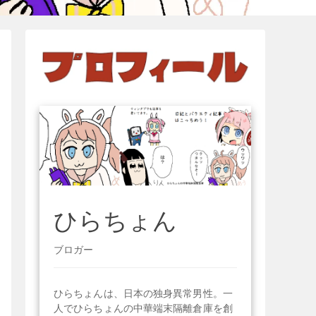
ひらちょん
ブロガー
ひらちょんは、日本の独身異常男性。一
人でひらちょんの中華端末隔離倉庫を創