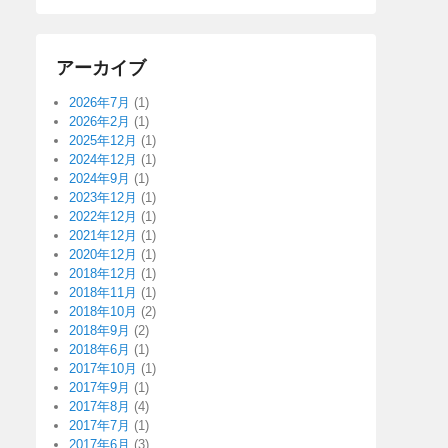
アーカイブ
2026年7月
(1)
2026年2月
(1)
2025年12月
(1)
2024年12月
(1)
2024年9月
(1)
2023年12月
(1)
2022年12月
(1)
2021年12月
(1)
2020年12月
(1)
2018年12月
(1)
2018年11月
(1)
2018年10月
(2)
2018年9月
(2)
2018年6月
(1)
2017年10月
(1)
2017年9月
(1)
2017年8月
(4)
2017年7月
(1)
2017年6月
(3)