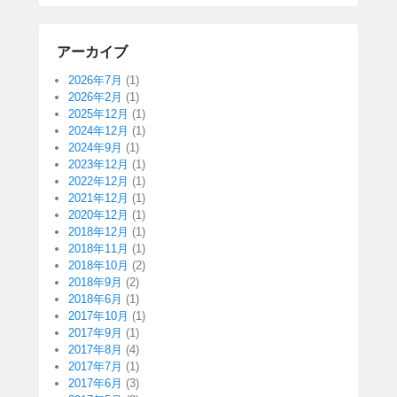
アーカイブ
2026年7月
(1)
2026年2月
(1)
2025年12月
(1)
2024年12月
(1)
2024年9月
(1)
2023年12月
(1)
2022年12月
(1)
2021年12月
(1)
2020年12月
(1)
2018年12月
(1)
2018年11月
(1)
2018年10月
(2)
2018年9月
(2)
2018年6月
(1)
2017年10月
(1)
2017年9月
(1)
2017年8月
(4)
2017年7月
(1)
2017年6月
(3)