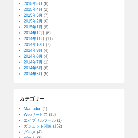
2015年5月
(8)
2015年4月
(2)
2015年3月
(7)
2015年2月
(6)
2015年1月
(8)
2014年12月
(6)
2014年11月
(11)
2014年10月
(7)
2014年9月
(4)
2014年8月
(4)
2014年7月
(1)
2014年6月
(6)
2014年5月
(5)
カテゴリー
Mastodon
(1)
Webサービス
(13)
エイプリルフール
(1)
ガジェット関連
(152)
グルメ
(4)
ゲーム
(3)