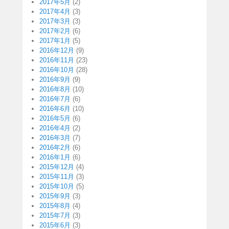
2017年5月
(2)
2017年4月
(3)
2017年3月
(3)
2017年2月
(6)
2017年1月
(5)
2016年12月
(9)
2016年11月
(23)
2016年10月
(28)
2016年9月
(9)
2016年8月
(10)
2016年7月
(6)
2016年6月
(10)
2016年5月
(6)
2016年4月
(2)
2016年3月
(7)
2016年2月
(6)
2016年1月
(6)
2015年12月
(4)
2015年11月
(3)
2015年10月
(5)
2015年9月
(3)
2015年8月
(4)
2015年7月
(3)
2015年6月
(3)