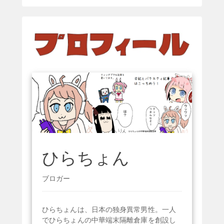
ひらちょん
ブロガー
ひらちょんは、日本の独身異常男性。一人
でひらちょんの中華端末隔離倉庫を創設し