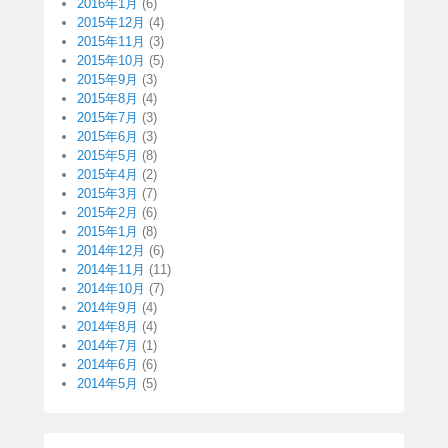
2016年1月
(6)
2015年12月
(4)
2015年11月
(3)
2015年10月
(5)
2015年9月
(3)
2015年8月
(4)
2015年7月
(3)
2015年6月
(3)
2015年5月
(8)
2015年4月
(2)
2015年3月
(7)
2015年2月
(6)
2015年1月
(8)
2014年12月
(6)
2014年11月
(11)
2014年10月
(7)
2014年9月
(4)
2014年8月
(4)
2014年7月
(1)
2014年6月
(6)
2014年5月
(5)