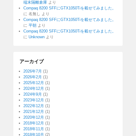
端末隔離倉庫
より
Compaq 8200 SFFにGTX1050Tiを載せてみました。
に
名無し
より
Compaq 8200 SFFにGTX1050Tiを載せてみました。
に
平朝
より
Compaq 8200 SFFにGTX1050Tiを載せてみました。
に
Unknown
より
アーカイブ
2026年7月
(1)
2026年2月
(1)
2025年12月
(1)
2024年12月
(1)
2024年9月
(1)
2023年12月
(1)
2022年12月
(1)
2021年12月
(1)
2020年12月
(1)
2018年12月
(1)
2018年11月
(1)
2018年10月
(2)