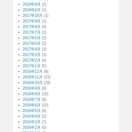
2018年9月
(2)
2018年6月
(1)
2017年10月
(1)
2017年9月
(1)
2017年8月
(4)
2017年7月
(1)
2017年6月
(3)
2017年5月
(2)
2017年4月
(3)
2017年3月
(3)
2017年2月
(6)
2017年1月
(5)
2016年12月
(9)
2016年11月
(23)
2016年10月
(28)
2016年9月
(9)
2016年8月
(10)
2016年7月
(6)
2016年6月
(10)
2016年5月
(6)
2016年4月
(2)
2016年3月
(7)
2016年2月
(6)