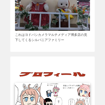
これはヨドバシカメラマルチメディア博多店の見
下してくるシルバニアファミリー