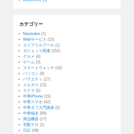
カテゴリー
Mastodon
(1)
Webサービス
(13)
エイプリルフール
(1)
ガジェット関連
(152)
グルメ
(4)
ゲーム
(3)
スマートウォッチ
(16)
パソコン
(8)
バラエティ
(27)
メルカリ
(12)
ラクマ
(5)
中華iPhone
(15)
中華スマホ
(42)
中華タブ入門講座
(2)
中華端末
(99)
周辺機器
(17)
宅配テロ
(1)
日記
(49)