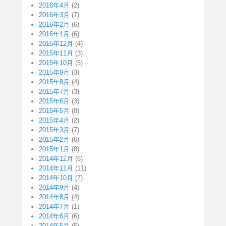
2016年4月
(2)
2016年3月
(7)
2016年2月
(6)
2016年1月
(6)
2015年12月
(4)
2015年11月
(3)
2015年10月
(5)
2015年9月
(3)
2015年8月
(4)
2015年7月
(3)
2015年6月
(3)
2015年5月
(8)
2015年4月
(2)
2015年3月
(7)
2015年2月
(6)
2015年1月
(8)
2014年12月
(6)
2014年11月
(11)
2014年10月
(7)
2014年9月
(4)
2014年8月
(4)
2014年7月
(1)
2014年6月
(6)
2014年5月
(5)