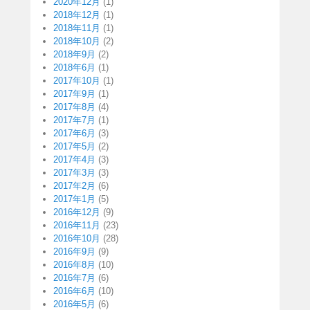
2020年12月
(1)
2018年12月
(1)
2018年11月
(1)
2018年10月
(2)
2018年9月
(2)
2018年6月
(1)
2017年10月
(1)
2017年9月
(1)
2017年8月
(4)
2017年7月
(1)
2017年6月
(3)
2017年5月
(2)
2017年4月
(3)
2017年3月
(3)
2017年2月
(6)
2017年1月
(5)
2016年12月
(9)
2016年11月
(23)
2016年10月
(28)
2016年9月
(9)
2016年8月
(10)
2016年7月
(6)
2016年6月
(10)
2016年5月
(6)