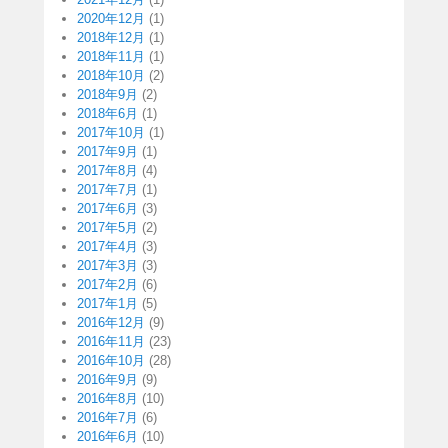
2020年12月
(1)
2018年12月
(1)
2018年11月
(1)
2018年10月
(2)
2018年9月
(2)
2018年6月
(1)
2017年10月
(1)
2017年9月
(1)
2017年8月
(4)
2017年7月
(1)
2017年6月
(3)
2017年5月
(2)
2017年4月
(3)
2017年3月
(3)
2017年2月
(6)
2017年1月
(5)
2016年12月
(9)
2016年11月
(23)
2016年10月
(28)
2016年9月
(9)
2016年8月
(10)
2016年7月
(6)
2016年6月
(10)