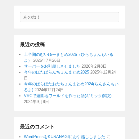
検
索
最近の投稿
上半期のむいゆーまとめ2026（ひらちょんもいる
よ）
2026年7月26日
サーバーをお引越しさせました
2026年2月8日
今年のほたぱらんちょんまとめ2025
2025年12月24
日
今年のぱらほたおたちょんまとめ2024(らんさんもい
るよ)
2024年12月24日
VRCで遊園地ワールドを作った話(ギミック解説)
2024年9月8日
最近のコメント
WordPressをKUSANAGIにお引越ししました
に