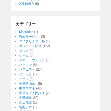
2014年5月
(5)
カテゴリー
Mastodon
(1)
Webサービス
(13)
エイプリルフール
(1)
ガジェット関連
(152)
グルメ
(4)
ゲーム
(3)
スマートウォッチ
(16)
パソコン
(8)
バラエティ
(27)
メルカリ
(12)
ラクマ
(5)
中華iPhone
(15)
中華スマホ
(42)
中華タブ入門講座
(2)
中華端末
(99)
周辺機器
(17)
宅配テロ
(1)