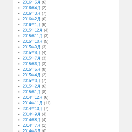
2016年5月
(6)
2016年4月
(2)
2016年3月
(7)
2016年2月
(6)
2016年1月
(6)
2015年12月
(4)
2015年11月
(3)
2015年10月
(5)
2015年9月
(3)
2015年8月
(4)
2015年7月
(3)
2015年6月
(3)
2015年5月
(8)
2015年4月
(2)
2015年3月
(7)
2015年2月
(6)
2015年1月
(8)
2014年12月
(6)
2014年11月
(11)
2014年10月
(7)
2014年9月
(4)
2014年8月
(4)
2014年7月
(1)
2014年6月
(6)