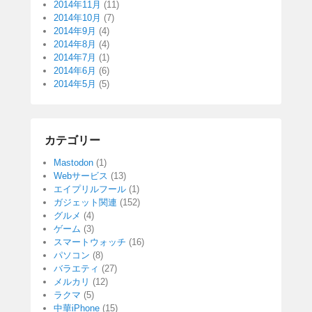
2014年11月
(11)
2014年10月
(7)
2014年9月
(4)
2014年8月
(4)
2014年7月
(1)
2014年6月
(6)
2014年5月
(5)
カテゴリー
Mastodon
(1)
Webサービス
(13)
エイプリルフール
(1)
ガジェット関連
(152)
グルメ
(4)
ゲーム
(3)
スマートウォッチ
(16)
パソコン
(8)
バラエティ
(27)
メルカリ
(12)
ラクマ
(5)
中華iPhone
(15)