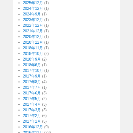
2025年12月
(1)
2024年12月
(1)
2024年9月
(1)
2023年12月
(1)
2022年12月
(1)
2021年12月
(1)
2020年12月
(1)
2018年12月
(1)
2018年11月
(1)
2018年10月
(2)
2018年9月
(2)
2018年6月
(1)
2017年10月
(1)
2017年9月
(1)
2017年8月
(4)
2017年7月
(1)
2017年6月
(3)
2017年5月
(2)
2017年4月
(3)
2017年3月
(3)
2017年2月
(6)
2017年1月
(5)
2016年12月
(9)
2016年11月
(23)