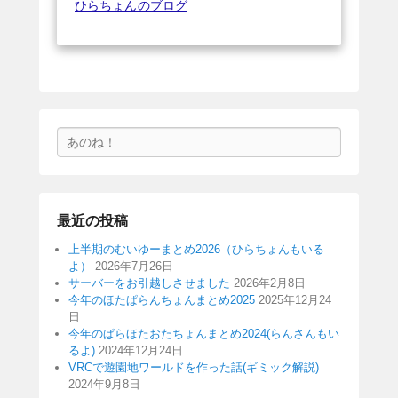
ひらちょんのブログ
検
索
最近の投稿
上半期のむいゆーまとめ2026（ひらちょんもいる
よ）
2026年7月26日
サーバーをお引越しさせました
2026年2月8日
今年のほたぱらんちょんまとめ2025
2025年12月24
日
今年のぱらほたおたちょんまとめ2024(らんさんもい
るよ)
2024年12月24日
VRCで遊園地ワールドを作った話(ギミック解説)
2024年9月8日