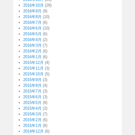
2016年10月
(28)
2016年9月
(9)
2016年8月
(10)
2016年7月
(6)
2016年6月
(10)
2016年5月
(6)
2016年4月
(2)
2016年3月
(7)
2016年2月
(6)
2016年1月
(6)
2015年12月
(4)
2015年11月
(3)
2015年10月
(5)
2015年9月
(3)
2015年8月
(4)
2015年7月
(3)
2015年6月
(3)
2015年5月
(8)
2015年4月
(2)
2015年3月
(7)
2015年2月
(6)
2015年1月
(8)
2014年12月
(6)