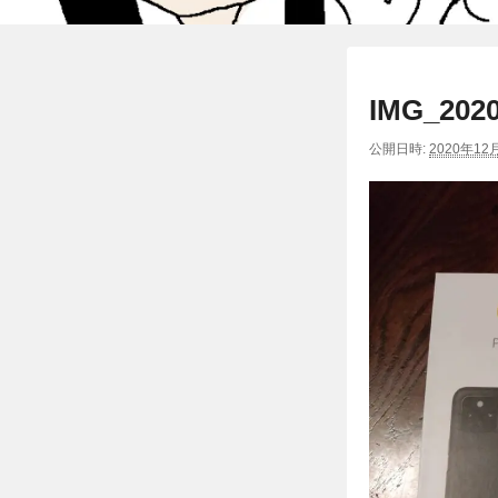
IMG_2020
公開日時:
2020年12