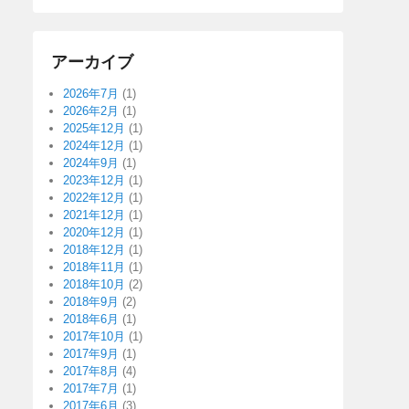
アーカイブ
2026年7月
(1)
2026年2月
(1)
2025年12月
(1)
2024年12月
(1)
2024年9月
(1)
2023年12月
(1)
2022年12月
(1)
2021年12月
(1)
2020年12月
(1)
2018年12月
(1)
2018年11月
(1)
2018年10月
(2)
2018年9月
(2)
2018年6月
(1)
2017年10月
(1)
2017年9月
(1)
2017年8月
(4)
2017年7月
(1)
2017年6月
(3)