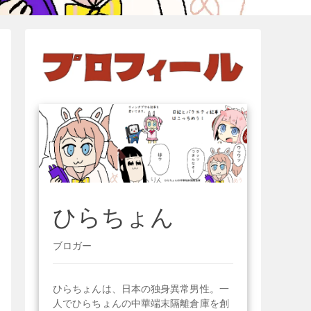
ひらちょん
ブロガー
ひらちょんは、日本の独身異常男性。一
人でひらちょんの中華端末隔離倉庫を創