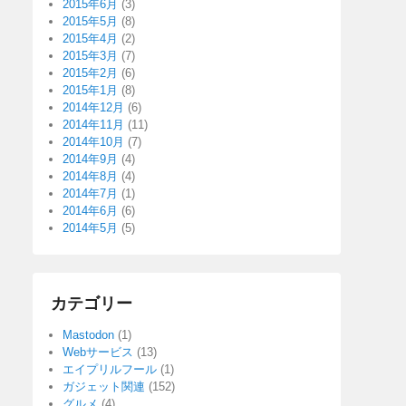
2015年6月
(3)
2015年5月
(8)
2015年4月
(2)
2015年3月
(7)
2015年2月
(6)
2015年1月
(8)
2014年12月
(6)
2014年11月
(11)
2014年10月
(7)
2014年9月
(4)
2014年8月
(4)
2014年7月
(1)
2014年6月
(6)
2014年5月
(5)
カテゴリー
Mastodon
(1)
Webサービス
(13)
エイプリルフール
(1)
ガジェット関連
(152)
グルメ
(4)