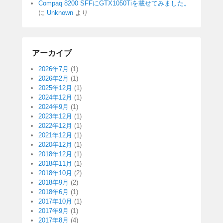
Compaq 8200 SFFにGTX1050Tiを載せてみました。
に
Unknown
より
アーカイブ
2026年7月
(1)
2026年2月
(1)
2025年12月
(1)
2024年12月
(1)
2024年9月
(1)
2023年12月
(1)
2022年12月
(1)
2021年12月
(1)
2020年12月
(1)
2018年12月
(1)
2018年11月
(1)
2018年10月
(2)
2018年9月
(2)
2018年6月
(1)
2017年10月
(1)
2017年9月
(1)
2017年8月
(4)