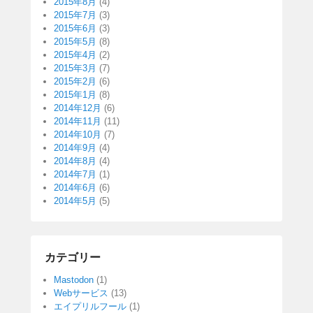
2015年8月
(4)
2015年7月
(3)
2015年6月
(3)
2015年5月
(8)
2015年4月
(2)
2015年3月
(7)
2015年2月
(6)
2015年1月
(8)
2014年12月
(6)
2014年11月
(11)
2014年10月
(7)
2014年9月
(4)
2014年8月
(4)
2014年7月
(1)
2014年6月
(6)
2014年5月
(5)
カテゴリー
Mastodon
(1)
Webサービス
(13)
エイプリルフール
(1)