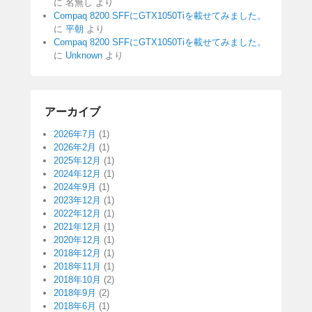
に
名無し
より
Compaq 8200 SFFにGTX1050Tiを載せてみました。
に
平朝
より
Compaq 8200 SFFにGTX1050Tiを載せてみました。
に
Unknown
より
アーカイブ
2026年7月
(1)
2026年2月
(1)
2025年12月
(1)
2024年12月
(1)
2024年9月
(1)
2023年12月
(1)
2022年12月
(1)
2021年12月
(1)
2020年12月
(1)
2018年12月
(1)
2018年11月
(1)
2018年10月
(2)
2018年9月
(2)
2018年6月
(1)