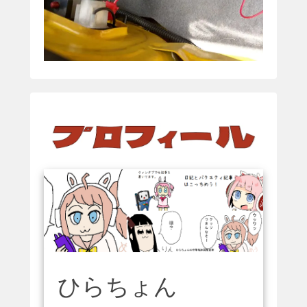
ひらちょん