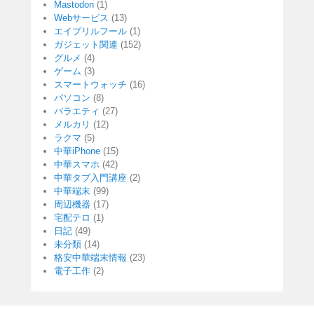
Mastodon
(1)
Webサービス
(13)
エイプリルフール
(1)
ガジェット関連
(152)
グルメ
(4)
ゲーム
(3)
スマートウォッチ
(16)
パソコン
(8)
バラエティ
(27)
メルカリ
(12)
ラクマ
(5)
中華iPhone
(15)
中華スマホ
(42)
中華タブ入門講座
(2)
中華端末
(99)
周辺機器
(17)
宅配テロ
(1)
日記
(49)
未分類
(14)
格安中華端末情報
(23)
電子工作
(2)