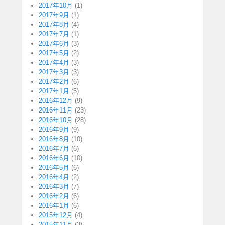
2017年10月
(1)
2017年9月
(1)
2017年8月
(4)
2017年7月
(1)
2017年6月
(3)
2017年5月
(2)
2017年4月
(3)
2017年3月
(3)
2017年2月
(6)
2017年1月
(5)
2016年12月
(9)
2016年11月
(23)
2016年10月
(28)
2016年9月
(9)
2016年8月
(10)
2016年7月
(6)
2016年6月
(10)
2016年5月
(6)
2016年4月
(2)
2016年3月
(7)
2016年2月
(6)
2016年1月
(6)
2015年12月
(4)
2015年11月
(3)