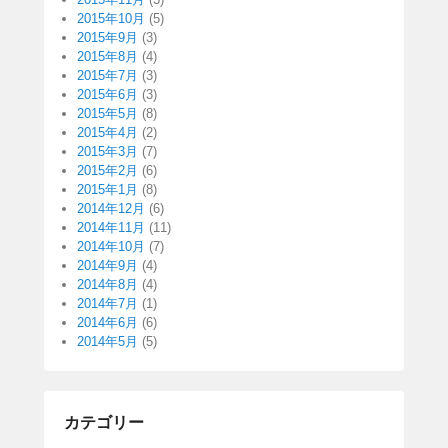
2015年10月
(5)
2015年9月
(3)
2015年8月
(4)
2015年7月
(3)
2015年6月
(3)
2015年5月
(8)
2015年4月
(2)
2015年3月
(7)
2015年2月
(6)
2015年1月
(8)
2014年12月
(6)
2014年11月
(11)
2014年10月
(7)
2014年9月
(4)
2014年8月
(4)
2014年7月
(1)
2014年6月
(6)
2014年5月
(5)
カテゴリー