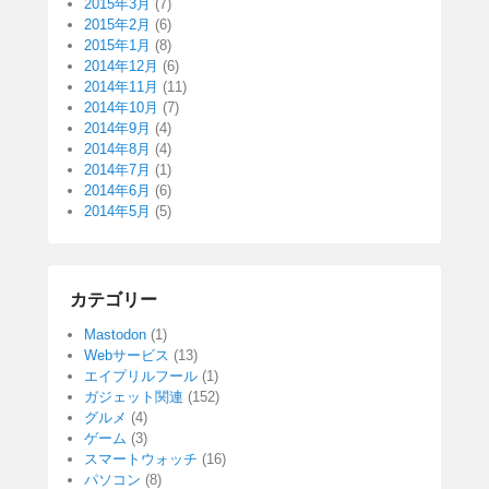
2015年3月
(7)
2015年2月
(6)
2015年1月
(8)
2014年12月
(6)
2014年11月
(11)
2014年10月
(7)
2014年9月
(4)
2014年8月
(4)
2014年7月
(1)
2014年6月
(6)
2014年5月
(5)
カテゴリー
Mastodon
(1)
Webサービス
(13)
エイプリルフール
(1)
ガジェット関連
(152)
グルメ
(4)
ゲーム
(3)
スマートウォッチ
(16)
パソコン
(8)