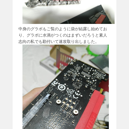
中身のグラボもご覧のように袋が結露し始めてお
り、グラボに水滴がつくのはまずいだろうと素人
志向の私でも勘付いて速攻取り出しました。