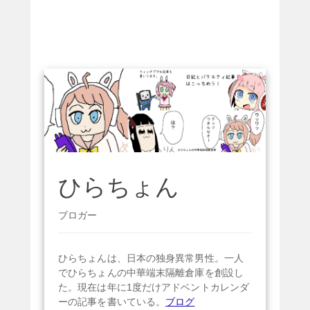
ひらちょん
ブロガー
ひらちょんは、日本の独身異常男性。一人
でひらちょんの中華端末隔離倉庫を創設し
た。現在は年に1度だけアドベントカレンダ
ーの記事を書いている。
ブログ