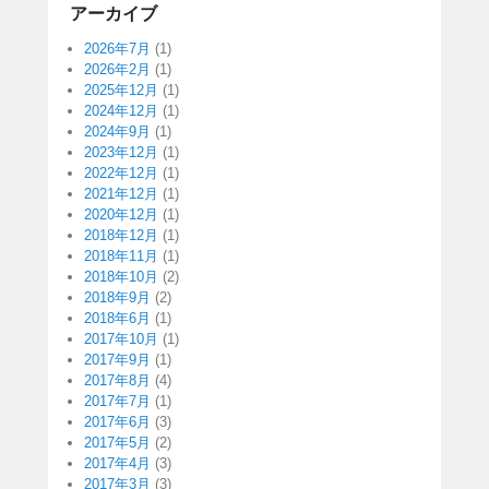
アーカイブ
2026年7月
(1)
2026年2月
(1)
2025年12月
(1)
2024年12月
(1)
2024年9月
(1)
2023年12月
(1)
2022年12月
(1)
2021年12月
(1)
2020年12月
(1)
2018年12月
(1)
2018年11月
(1)
2018年10月
(2)
2018年9月
(2)
2018年6月
(1)
2017年10月
(1)
2017年9月
(1)
2017年8月
(4)
2017年7月
(1)
2017年6月
(3)
2017年5月
(2)
2017年4月
(3)
2017年3月
(3)