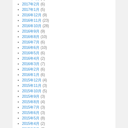
2017年2月
(6)
2017年1月
(5)
2016年12月
(9)
2016年11月
(23)
2016年10月
(28)
2016年9月
(9)
2016年8月
(10)
2016年7月
(6)
2016年6月
(10)
2016年5月
(6)
2016年4月
(2)
2016年3月
(7)
2016年2月
(6)
2016年1月
(6)
2015年12月
(4)
2015年11月
(3)
2015年10月
(5)
2015年9月
(3)
2015年8月
(4)
2015年7月
(3)
2015年6月
(3)
2015年5月
(8)
2015年4月
(2)