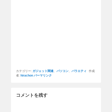
カテゴリー:
ガジェット関連
、
パソコン
、
バラエティ
作成
者:
hirachon
パーマリンク
コメントを残す