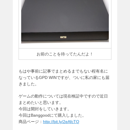
お前のことを待ってたんだよ！
もはや事前に記事でまとめるまでもない程有名に
なっているGPD WINですが、ついに私の家にも届
きました。
ゲームの動作については現在検証中ですので近日
まとめたいと思います。
今回は開封をしていきます。
今回はBanggoodにて購入しました。
商品ページ：
http://bit.ly/2eAfcTQ