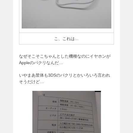
こ、これは…
なぜそこそこちゃんとした機種なのにイヤホンが
Appleのパクリなんだ…
いやまあ筐体も3DSのパクリとかいろいろ言われ
そうだけど…