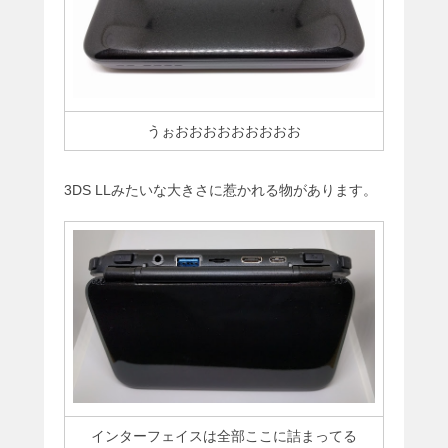
うぉおおおおおおおおお
3DS LLみたいな大きさに惹かれる物があります。
インターフェイスは全部ここに詰まってる