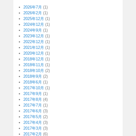
2026年7月
(1)
2026年2月
(1)
2025年12月
(1)
2024年12月
(1)
2024年9月
(1)
2023年12月
(1)
2022年12月
(1)
2021年12月
(1)
2020年12月
(1)
2018年12月
(1)
2018年11月
(1)
2018年10月
(2)
2018年9月
(2)
2018年6月
(1)
2017年10月
(1)
2017年9月
(1)
2017年8月
(4)
2017年7月
(1)
2017年6月
(3)
2017年5月
(2)
2017年4月
(3)
2017年3月
(3)
2017年2月
(6)