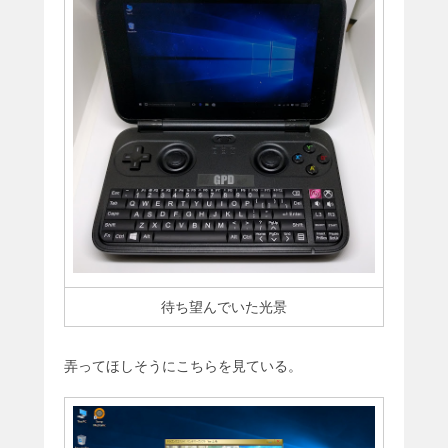
待ち望んでいた光景
弄ってほしそうにこちらを見ている。