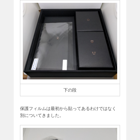
下の段
保護フィルムは最初から貼ってあるわけではなく
別についてきました。