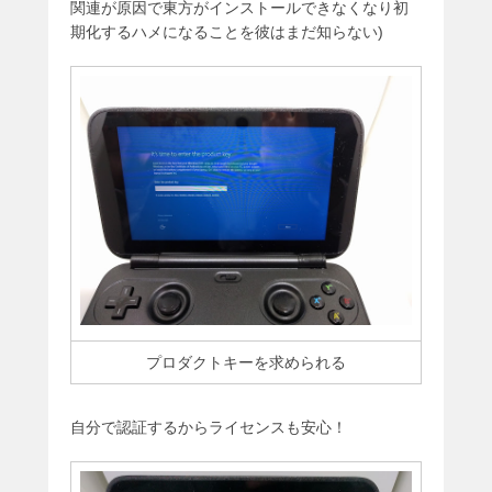
関連が原因で東方がインストールできなくなり初
期化するハメになることを彼はまだ知らない)
プロダクトキーを求められる
自分で認証するからライセンスも安心！