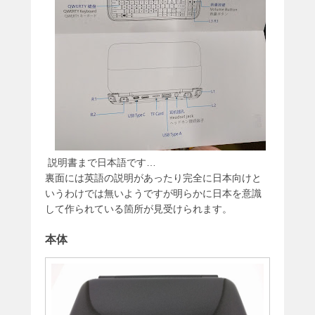
説明書まで日本語です…
裏面には英語の説明があったり完全に日本向けと
いうわけでは無いようですが明らかに日本を意識
して作られている箇所が見受けられます。
本体