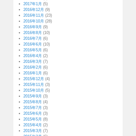
2017年1月
(5)
2016年12月
(9)
2016年11月
(23)
2016年10月
(28)
2016年9月
(9)
2016年8月
(10)
2016年7月
(6)
2016年6月
(10)
2016年5月
(6)
2016年4月
(2)
2016年3月
(7)
2016年2月
(6)
2016年1月
(6)
2015年12月
(4)
2015年11月
(3)
2015年10月
(5)
2015年9月
(3)
2015年8月
(4)
2015年7月
(3)
2015年6月
(3)
2015年5月
(8)
2015年4月
(2)
2015年3月
(7)