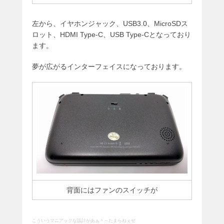
左から、イヤホンジャック、USB3.0、MicroSDス
ロット、HDMI Type-C、USB Type-Cとなっており
ます。
夢が広がるインターフェイスになっております。
背面にはファンのスイッチが
こういうマニアックな設計があぁ＾～たまらねぇぜ