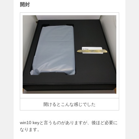
開封
開けるとこんな感じでした
win10 keyと言うものがありますが、後ほど必要に
なります。