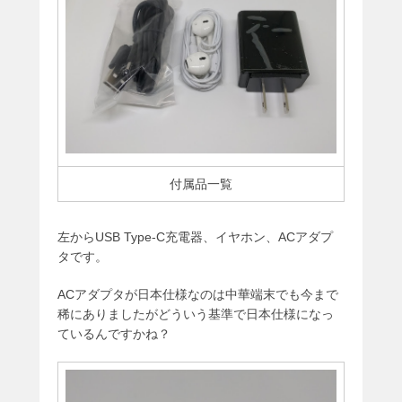
付属品一覧
左からUSB Type-C充電器、イヤホン、ACアダプ
タです。
ACアダプタが日本仕様なのは中華端末でも今まで
稀にありましたがどういう基準で日本仕様になっ
ているんですかね？