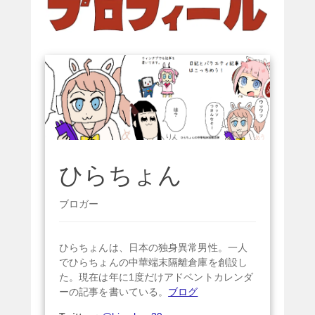
ひらちょん
ブロガー
ひらちょんは、日本の独身異常男性。一人
でひらちょんの中華端末隔離倉庫を創設し
た。現在は年に1度だけアドベントカレンダ
ーの記事を書いている。
ブログ