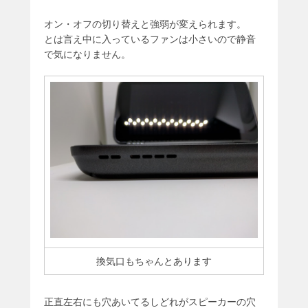
オン・オフの切り替えと強弱が変えられます。
とは言え中に入っているファンは小さいので静音
で気になりません。
換気口もちゃんとあります
正直左右にも穴あいてるしどれがスピーカーの穴