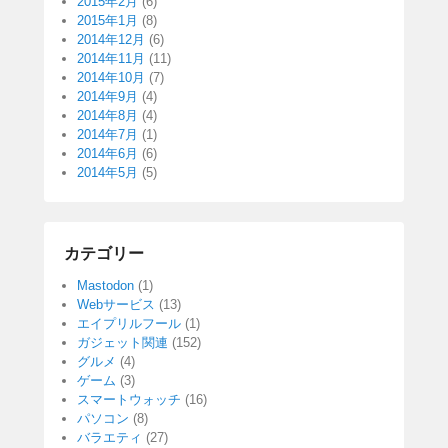
2015年2月
(6)
2015年1月
(8)
2014年12月
(6)
2014年11月
(11)
2014年10月
(7)
2014年9月
(4)
2014年8月
(4)
2014年7月
(1)
2014年6月
(6)
2014年5月
(5)
カテゴリー
Mastodon
(1)
Webサービス
(13)
エイプリルフール
(1)
ガジェット関連
(152)
グルメ
(4)
ゲーム
(3)
スマートウォッチ
(16)
パソコン
(8)
バラエティ
(27)