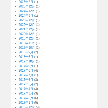
2026年2月
(1)
2025年12月
(1)
2024年12月
(1)
2024年9月
(1)
2023年12月
(1)
2022年12月
(1)
2021年12月
(1)
2020年12月
(1)
2018年12月
(1)
2018年11月
(1)
2018年10月
(2)
2018年9月
(2)
2018年6月
(1)
2017年10月
(1)
2017年9月
(1)
2017年8月
(4)
2017年7月
(1)
2017年6月
(3)
2017年5月
(2)
2017年4月
(3)
2017年3月
(3)
2017年2月
(6)
2017年1月
(5)
2016年12月
(9)