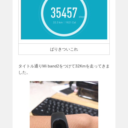
ばりきついこれ
タイトル通りMi band2をつけて32Kmを走ってきま
した。