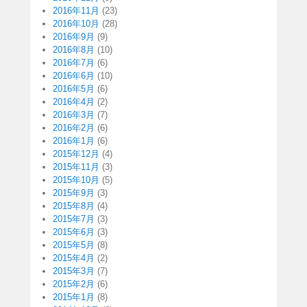
2016年11月
(23)
2016年10月
(28)
2016年9月
(9)
2016年8月
(10)
2016年7月
(6)
2016年6月
(10)
2016年5月
(6)
2016年4月
(2)
2016年3月
(7)
2016年2月
(6)
2016年1月
(6)
2015年12月
(4)
2015年11月
(3)
2015年10月
(5)
2015年9月
(3)
2015年8月
(4)
2015年7月
(3)
2015年6月
(3)
2015年5月
(8)
2015年4月
(2)
2015年3月
(7)
2015年2月
(6)
2015年1月
(8)