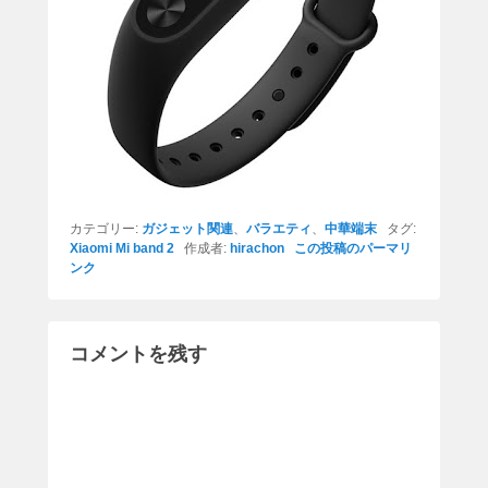
カテゴリー:
ガジェット関連
、
バラエティ
、
中華端末
タグ:
Xiaomi Mi band 2
作成者:
hirachon
この投稿のパーマリ
ンク
コメントを残す