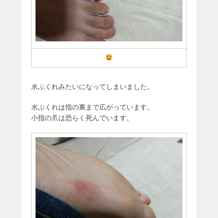
水ぶくれみたいになってしまいました。
水ぶくれは指の裏まで広がっています。
小指の爪は恐らく死んでいます。