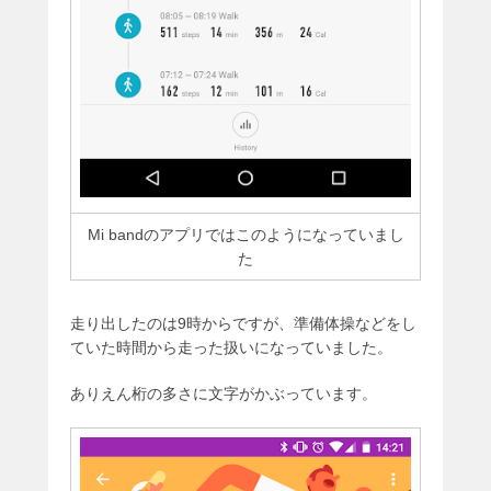
Mi bandのアプリではこのようになっていまし
た
走り出したのは9時からですが、準備体操などをし
ていた時間から走った扱いになっていました。
ありえん桁の多さに文字がかぶっています。