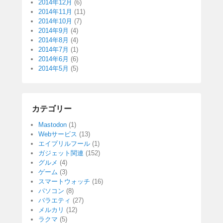
2014年12月
(6)
2014年11月
(11)
2014年10月
(7)
2014年9月
(4)
2014年8月
(4)
2014年7月
(1)
2014年6月
(6)
2014年5月
(5)
カテゴリー
Mastodon
(1)
Webサービス
(13)
エイプリルフール
(1)
ガジェット関連
(152)
グルメ
(4)
ゲーム
(3)
スマートウォッチ
(16)
パソコン
(8)
バラエティ
(27)
メルカリ
(12)
ラクマ
(5)