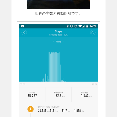
圧巻の歩数と移動距離です。