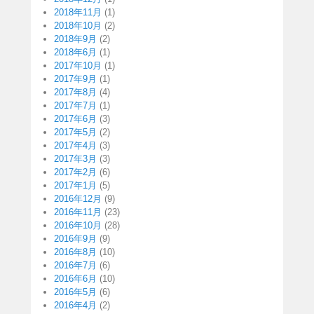
2018年11月
(1)
2018年10月
(2)
2018年9月
(2)
2018年6月
(1)
2017年10月
(1)
2017年9月
(1)
2017年8月
(4)
2017年7月
(1)
2017年6月
(3)
2017年5月
(2)
2017年4月
(3)
2017年3月
(3)
2017年2月
(6)
2017年1月
(5)
2016年12月
(9)
2016年11月
(23)
2016年10月
(28)
2016年9月
(9)
2016年8月
(10)
2016年7月
(6)
2016年6月
(10)
2016年5月
(6)
2016年4月
(2)