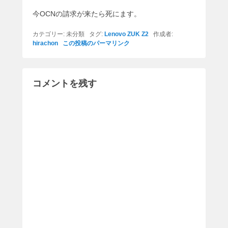
今OCNの請求が来たら死にます。
カテゴリー: 未分類 タグ:
Lenovo ZUK Z2
作成者:
hirachon
この投稿のパーマリンク
コメントを残す