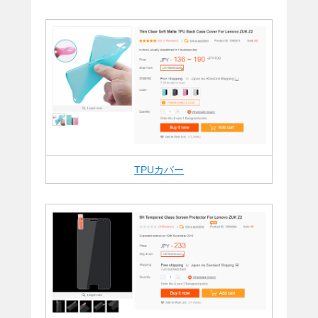
TPUカバー