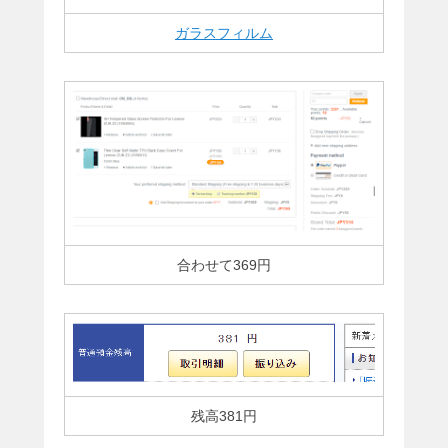
ガラスフィルム
合わせて369円
残高381円