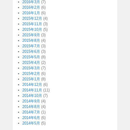
2016年3月
(7)
2016年2月
(6)
2016年1月
(6)
2015年12月
(4)
2015年11月
(3)
2015年10月
(5)
2015年9月
(3)
2015年8月
(4)
2015年7月
(3)
2015年6月
(3)
2015年5月
(8)
2015年4月
(2)
2015年3月
(7)
2015年2月
(6)
2015年1月
(8)
2014年12月
(6)
2014年11月
(11)
2014年10月
(7)
2014年9月
(4)
2014年8月
(4)
2014年7月
(1)
2014年6月
(6)
2014年5月
(5)