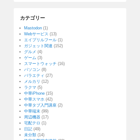
カテゴリー
Mastodon
(1)
Webサービス
(13)
エイプリルフール
(1)
ガジェット関連
(152)
グルメ
(4)
ゲーム
(3)
スマートウォッチ
(16)
パソコン
(8)
バラエティ
(27)
メルカリ
(12)
ラクマ
(5)
中華iPhone
(15)
中華スマホ
(42)
中華タブ入門講座
(2)
中華端末
(99)
周辺機器
(17)
宅配テロ
(1)
日記
(49)
未分類
(14)