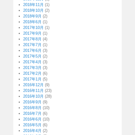
2018年11月
(1)
2018年10月
(2)
2018年9月
(2)
2018年6月
(1)
2017年10月
(1)
2017年9月
(1)
2017年8月
(4)
2017年7月
(1)
2017年6月
(3)
2017年5月
(2)
2017年4月
(3)
2017年3月
(3)
2017年2月
(6)
2017年1月
(5)
2016年12月
(9)
2016年11月
(23)
2016年10月
(28)
2016年9月
(9)
2016年8月
(10)
2016年7月
(6)
2016年6月
(10)
2016年5月
(6)
2016年4月
(2)