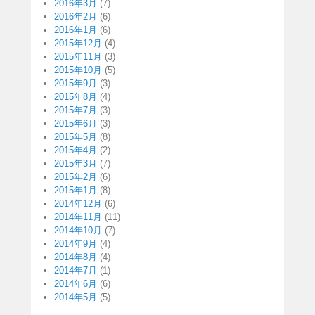
2016年3月
(7)
2016年2月
(6)
2016年1月
(6)
2015年12月
(4)
2015年11月
(3)
2015年10月
(5)
2015年9月
(3)
2015年8月
(4)
2015年7月
(3)
2015年6月
(3)
2015年5月
(8)
2015年4月
(2)
2015年3月
(7)
2015年2月
(6)
2015年1月
(8)
2014年12月
(6)
2014年11月
(11)
2014年10月
(7)
2014年9月
(4)
2014年8月
(4)
2014年7月
(1)
2014年6月
(6)
2014年5月
(5)