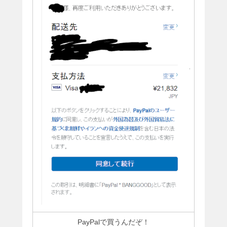
PayPalで買うんだぞ！