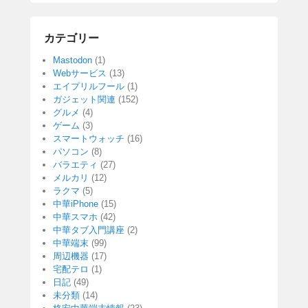
カテゴリー
Mastodon
(1)
Webサービス
(13)
エイプリルフール
(1)
ガジェット関連
(152)
グルメ
(4)
ゲーム
(3)
スマートウォッチ
(16)
パソコン
(8)
バラエティ
(27)
メルカリ
(12)
ラクマ
(5)
中華iPhone
(15)
中華スマホ
(42)
中華タブ入門講座
(2)
中華端末
(99)
周辺機器
(17)
宅配テロ
(1)
日記
(49)
未分類
(14)