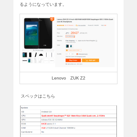
るようになっています。
Lenovo ZUK Z2
スペックはこちら