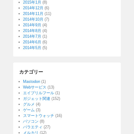
2015年1月
(8)
2014年12月
(6)
2014年11月
(11)
2014年10月
(7)
2014年9月
(4)
2014年8月
(4)
2014年7月
(1)
2014年6月
(6)
2014年5月
(5)
カテゴリー
Mastodon
(1)
Webサービス
(13)
エイプリルフール
(1)
ガジェット関連
(152)
グルメ
(4)
ゲーム
(3)
スマートウォッチ
(16)
パソコン
(8)
バラエティ
(27)
メルカリ
(12)