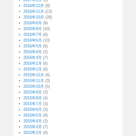
2016年12月
(9)
2016年11月
(23)
2016年10月
(28)
2016年9月
(9)
2016年8月
(10)
2016年7月
(6)
2016年6月
(10)
2016年5月
(6)
2016年4月
(2)
2016年3月
(7)
2016年2月
(6)
2016年1月
(6)
2015年12月
(4)
2015年11月
(3)
2015年10月
(5)
2015年9月
(3)
2015年8月
(4)
2015年7月
(3)
2015年6月
(3)
2015年5月
(8)
2015年4月
(2)
2015年3月
(7)
2015年2月
(6)