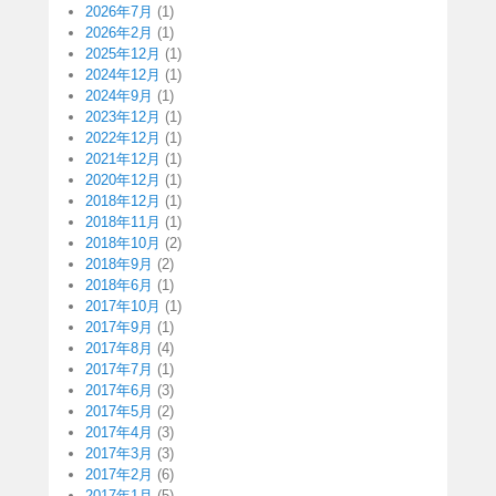
2026年7月
(1)
2026年2月
(1)
2025年12月
(1)
2024年12月
(1)
2024年9月
(1)
2023年12月
(1)
2022年12月
(1)
2021年12月
(1)
2020年12月
(1)
2018年12月
(1)
2018年11月
(1)
2018年10月
(2)
2018年9月
(2)
2018年6月
(1)
2017年10月
(1)
2017年9月
(1)
2017年8月
(4)
2017年7月
(1)
2017年6月
(3)
2017年5月
(2)
2017年4月
(3)
2017年3月
(3)
2017年2月
(6)
2017年1月
(5)