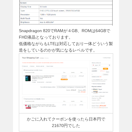
Snapdragon 820でRAMが４GB、ROMは64GBで
FHD液晶となっております。
低価格ながらもLTEは対応しており一体どういう製
造をしているのかが気になるレベルです。
かごに入れてクーポンを使ったら日本円で
21670円でした