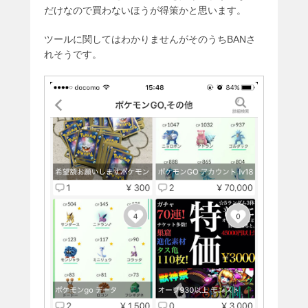
だけなので買わないほうが得策かと思います。
ツールに関してはわかりませんがそのうちBANさ
れそうです。