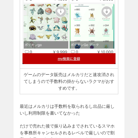
ゲームのデータ販売はメルカリだと速攻消され
てしまうので手数料の掛からないラクマがおす
すめです。
最近はメルカリは手数料を取られるし出品に厳し
いし利用制限を書いてなかった
だけで売れた後で振り込みまでされているスマホ
を事務所キャンセルされるレベルで厳しいので割