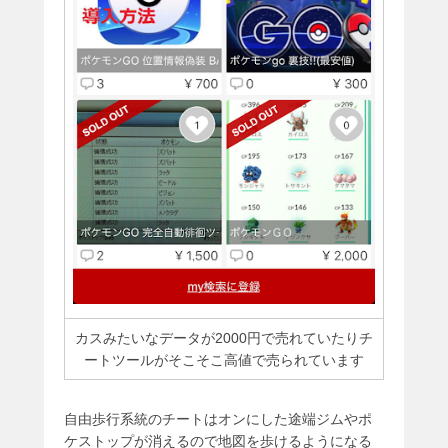
カスみたいなデータが2000円で売れていたりチ
ートツールがそこそこ高値で売られています
自由歩行系統のチートはオンにした途端ジムやポ
ケストップが消えるので地図を歩けるようになる