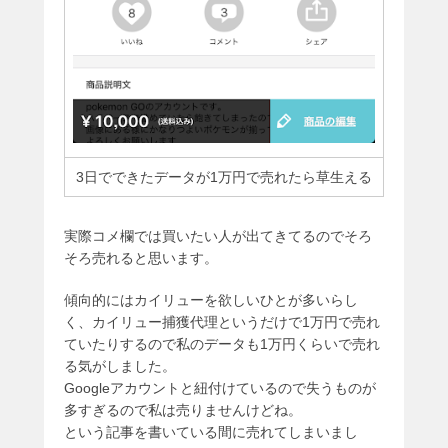
3日でできたデータが1万円で売れたら草生える
実際コメ欄では買いたい人が出てきてるのでそろ
そろ売れると思います。
傾向的にはカイリューを欲しいひとが多いらし
く、カイリュー捕獲代理というだけで1万円で売れ
ていたりするので私のデータも1万円くらいで売れ
る気がしました。
Googleアカウントと紐付けているので失うものが
多すぎるので私は売りませんけどね。
という記事を書いている間に売れてしまいまし