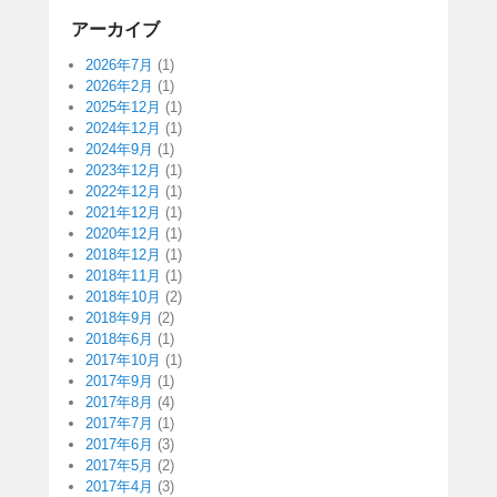
アーカイブ
2026年7月
(1)
2026年2月
(1)
2025年12月
(1)
2024年12月
(1)
2024年9月
(1)
2023年12月
(1)
2022年12月
(1)
2021年12月
(1)
2020年12月
(1)
2018年12月
(1)
2018年11月
(1)
2018年10月
(2)
2018年9月
(2)
2018年6月
(1)
2017年10月
(1)
2017年9月
(1)
2017年8月
(4)
2017年7月
(1)
2017年6月
(3)
2017年5月
(2)
2017年4月
(3)