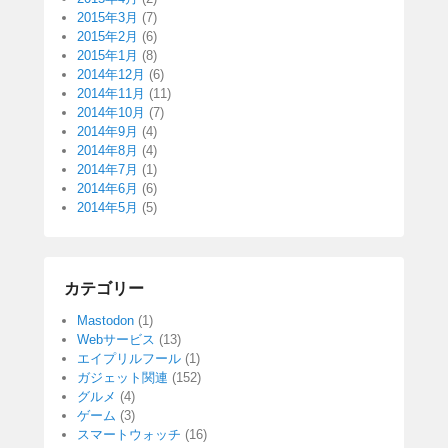
2015年3月
(7)
2015年2月
(6)
2015年1月
(8)
2014年12月
(6)
2014年11月
(11)
2014年10月
(7)
2014年9月
(4)
2014年8月
(4)
2014年7月
(1)
2014年6月
(6)
2014年5月
(5)
カテゴリー
Mastodon
(1)
Webサービス
(13)
エイプリルフール
(1)
ガジェット関連
(152)
グルメ
(4)
ゲーム
(3)
スマートウォッチ
(16)