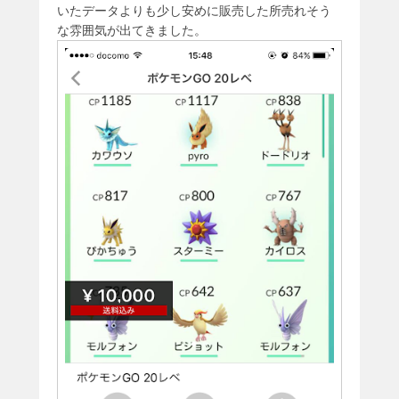
いたデータよりも少し安めに販売した所売れそう
な雰囲気が出てきました。