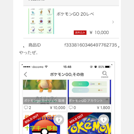
やったぜ。