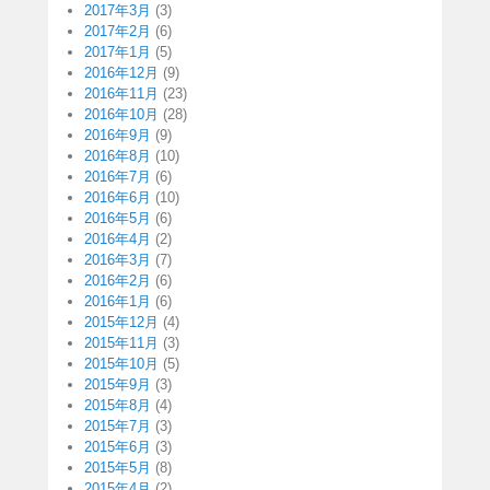
2017年3月
(3)
2017年2月
(6)
2017年1月
(5)
2016年12月
(9)
2016年11月
(23)
2016年10月
(28)
2016年9月
(9)
2016年8月
(10)
2016年7月
(6)
2016年6月
(10)
2016年5月
(6)
2016年4月
(2)
2016年3月
(7)
2016年2月
(6)
2016年1月
(6)
2015年12月
(4)
2015年11月
(3)
2015年10月
(5)
2015年9月
(3)
2015年8月
(4)
2015年7月
(3)
2015年6月
(3)
2015年5月
(8)
2015年4月
(2)