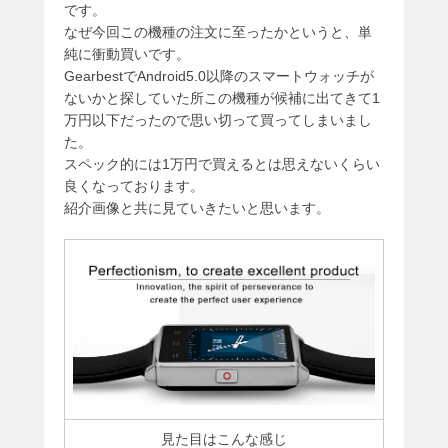
です。
なぜ今回この機種の注文に至ったかというと、単
純に衝動買いです。
GearbestでAndroid5.0以降のスマートウォッチが
ないかと探していた所この機種が候補に出てきて1
万円以下だったので思い切って買ってしまいまし
た。
スペック的には1万円で買えるとは思えないくらい
良くなっております。
紹介画像と共に見ていきたいと思います。
見た目はこんな感じ