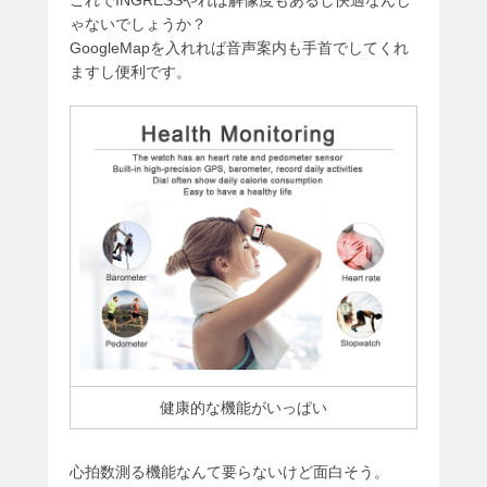
これでINGRESSやれば解像度もあるし快適なんじ
ゃないでしょうか？
GoogleMapを入れれば音声案内も手首でしてくれ
ますし便利です。
健康的な機能がいっぱい
心拍数測る機能なんて要らないけど面白そう。