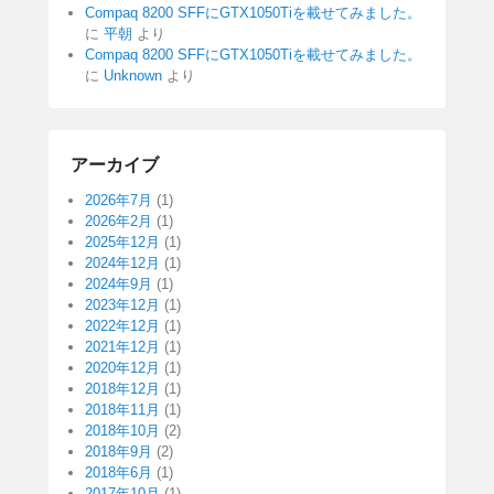
Compaq 8200 SFFにGTX1050Tiを載せてみました。
に
平朝
より
Compaq 8200 SFFにGTX1050Tiを載せてみました。
に
Unknown
より
アーカイブ
2026年7月
(1)
2026年2月
(1)
2025年12月
(1)
2024年12月
(1)
2024年9月
(1)
2023年12月
(1)
2022年12月
(1)
2021年12月
(1)
2020年12月
(1)
2018年12月
(1)
2018年11月
(1)
2018年10月
(2)
2018年9月
(2)
2018年6月
(1)
2017年10月
(1)