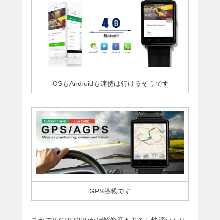
iOSもAndroidも連携は行けるそうです
GPS搭載です