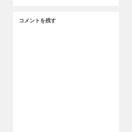
コメントを残す