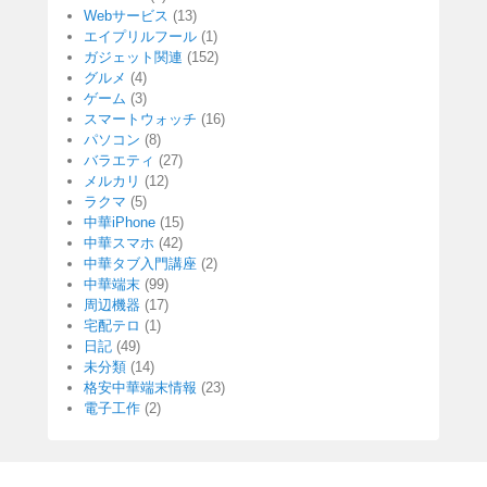
Webサービス
(13)
エイプリルフール
(1)
ガジェット関連
(152)
グルメ
(4)
ゲーム
(3)
スマートウォッチ
(16)
パソコン
(8)
バラエティ
(27)
メルカリ
(12)
ラクマ
(5)
中華iPhone
(15)
中華スマホ
(42)
中華タブ入門講座
(2)
中華端末
(99)
周辺機器
(17)
宅配テロ
(1)
日記
(49)
未分類
(14)
格安中華端末情報
(23)
電子工作
(2)