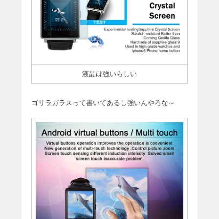
液晶は強いらしい
ゴリラガラスって書いてあるし強いんやろな～