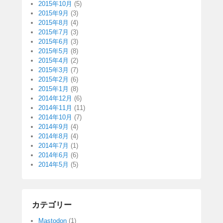
2015年10月
(5)
2015年9月
(3)
2015年8月
(4)
2015年7月
(3)
2015年6月
(3)
2015年5月
(8)
2015年4月
(2)
2015年3月
(7)
2015年2月
(6)
2015年1月
(8)
2014年12月
(6)
2014年11月
(11)
2014年10月
(7)
2014年9月
(4)
2014年8月
(4)
2014年7月
(1)
2014年6月
(6)
2014年5月
(5)
カテゴリー
Mastodon
(1)