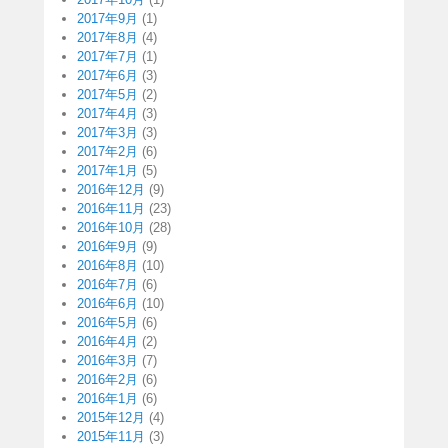
2017年9月
(1)
2017年8月
(4)
2017年7月
(1)
2017年6月
(3)
2017年5月
(2)
2017年4月
(3)
2017年3月
(3)
2017年2月
(6)
2017年1月
(5)
2016年12月
(9)
2016年11月
(23)
2016年10月
(28)
2016年9月
(9)
2016年8月
(10)
2016年7月
(6)
2016年6月
(10)
2016年5月
(6)
2016年4月
(2)
2016年3月
(7)
2016年2月
(6)
2016年1月
(6)
2015年12月
(4)
2015年11月
(3)