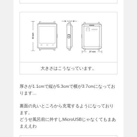
大きさはこうなっています。
厚さが1.1cmで縦が5.3cmで横が3.7cmになってお
ります…
裏面の丸いところから充電するようになっており
ます。
どうせ風呂前に外すしMicroUSBじゃなくてもまあ
まええわ