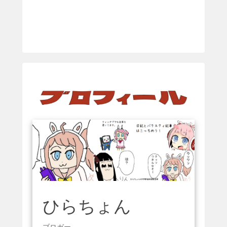
ひらちょん
ブロガー