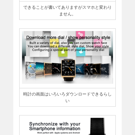
できることが書いてありますがスマホと変わり
ません。
時計の画面はいろいろダウンロードできるらし
い