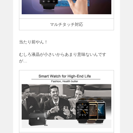
マルチタッチ対応
当たり前やん！
むしろ液晶が小さいからあまり意味ないんです
が…