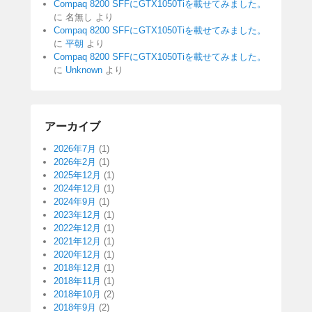
Compaq 8200 SFFにGTX1050Tiを載せてみました。
に
名無し
より
Compaq 8200 SFFにGTX1050Tiを載せてみました。
に
平朝
より
Compaq 8200 SFFにGTX1050Tiを載せてみました。
に
Unknown
より
アーカイブ
2026年7月
(1)
2026年2月
(1)
2025年12月
(1)
2024年12月
(1)
2024年9月
(1)
2023年12月
(1)
2022年12月
(1)
2021年12月
(1)
2020年12月
(1)
2018年12月
(1)
2018年11月
(1)
2018年10月
(2)
2018年9月
(2)