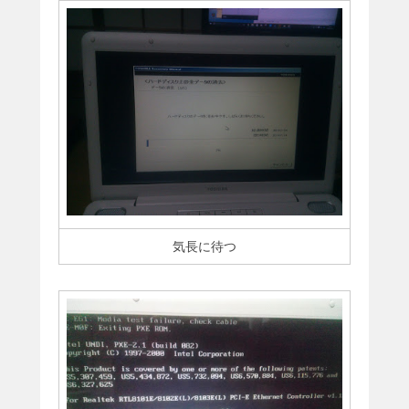
気長に待つ