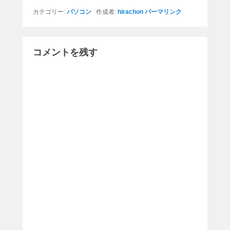
カテゴリー:
パソコン
作成者:
hirachon
パーマリンク
コメントを残す