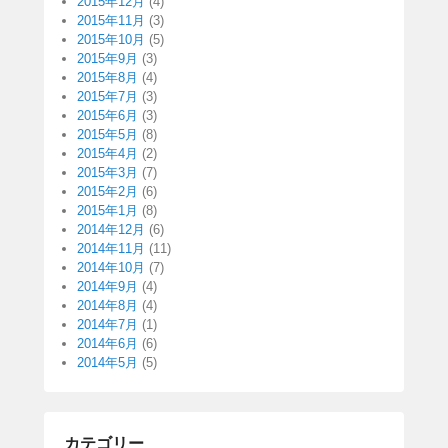
2015年12月
(4)
2015年11月
(3)
2015年10月
(5)
2015年9月
(3)
2015年8月
(4)
2015年7月
(3)
2015年6月
(3)
2015年5月
(8)
2015年4月
(2)
2015年3月
(7)
2015年2月
(6)
2015年1月
(8)
2014年12月
(6)
2014年11月
(11)
2014年10月
(7)
2014年9月
(4)
2014年8月
(4)
2014年7月
(1)
2014年6月
(6)
2014年5月
(5)
カテゴリー