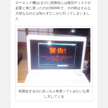
ローエンド機)おまけに初期化には復旧ディスクが
必要と来た買ったのが2009年で、その時はそんな
大切なものとは知らずどこかに行ってしまいまし
た
初期化するのにめっちゃ有害ソフトみたいな脅
し方してくる