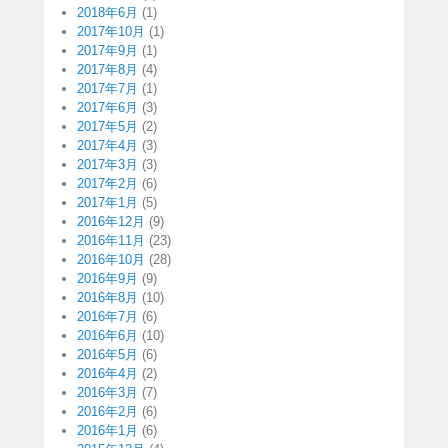
2018年6月
(1)
2017年10月
(1)
2017年9月
(1)
2017年8月
(4)
2017年7月
(1)
2017年6月
(3)
2017年5月
(2)
2017年4月
(3)
2017年3月
(3)
2017年2月
(6)
2017年1月
(5)
2016年12月
(9)
2016年11月
(23)
2016年10月
(28)
2016年9月
(9)
2016年8月
(10)
2016年7月
(6)
2016年6月
(10)
2016年5月
(6)
2016年4月
(2)
2016年3月
(7)
2016年2月
(6)
2016年1月
(6)