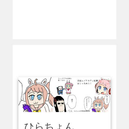
ひらちょん