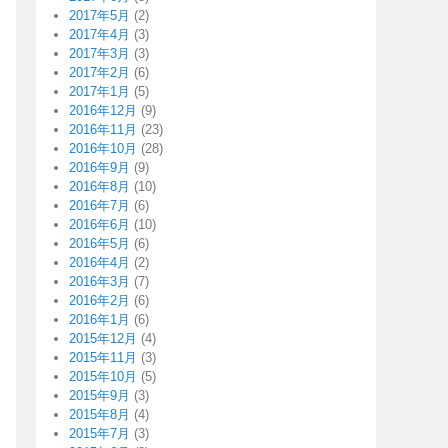
2017年5月
(2)
2017年4月
(3)
2017年3月
(3)
2017年2月
(6)
2017年1月
(5)
2016年12月
(9)
2016年11月
(23)
2016年10月
(28)
2016年9月
(9)
2016年8月
(10)
2016年7月
(6)
2016年6月
(10)
2016年5月
(6)
2016年4月
(2)
2016年3月
(7)
2016年2月
(6)
2016年1月
(6)
2015年12月
(4)
2015年11月
(3)
2015年10月
(5)
2015年9月
(3)
2015年8月
(4)
2015年7月
(3)