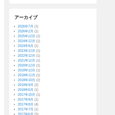
アーカイブ
2026年7月
(1)
2026年2月
(1)
2025年12月
(1)
2024年12月
(1)
2024年9月
(1)
2023年12月
(1)
2022年12月
(1)
2021年12月
(1)
2020年12月
(1)
2018年12月
(1)
2018年11月
(1)
2018年10月
(2)
2018年9月
(2)
2018年6月
(1)
2017年10月
(1)
2017年9月
(1)
2017年8月
(4)
2017年7月
(1)
2017年6月
(3)