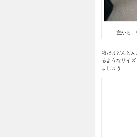
左から、初代
箱だけどんどん
るようなサイズ
ましょう