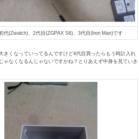
(Zwatch)、2代目(ZGPAX S6)、3代目(Iron Man)です
大きくなっていってるんですけど4代目買ったらもう時計入れ
じゃなくなるんじゃないですかね？とりあえず中身を見ていき