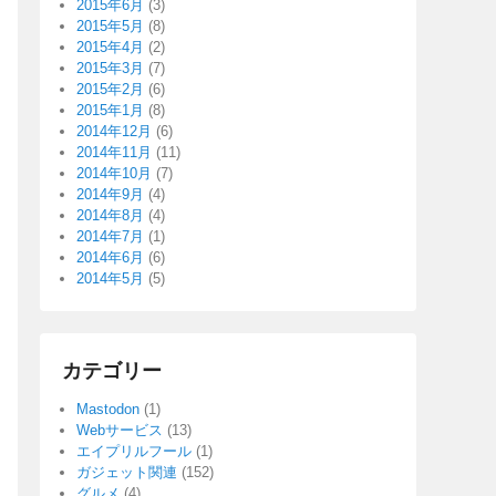
2015年6月
(3)
2015年5月
(8)
2015年4月
(2)
2015年3月
(7)
2015年2月
(6)
2015年1月
(8)
2014年12月
(6)
2014年11月
(11)
2014年10月
(7)
2014年9月
(4)
2014年8月
(4)
2014年7月
(1)
2014年6月
(6)
2014年5月
(5)
カテゴリー
Mastodon
(1)
Webサービス
(13)
エイプリルフール
(1)
ガジェット関連
(152)
グルメ
(4)