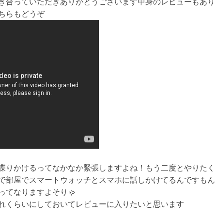
き合っていただきありがとうございます中身のレビューもあり
ちらもどうぞ
喋りかけるってなかなか緊張しますよね！もう二度とやりたく
で部屋でスマートウォッチとスマホに話しかけてるんですもん
ってなりますよそりゃ
れくらいにしておいてレビューに入りたいと思います