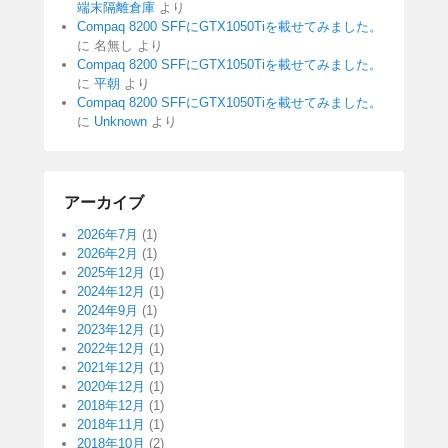
端末隔離倉庫
より
Compaq 8200 SFFにGTX1050Tiを載せてみました。
に
名無し
より
Compaq 8200 SFFにGTX1050Tiを載せてみました。
に
平朝
より
Compaq 8200 SFFにGTX1050Tiを載せてみました。
に
Unknown
より
アーカイブ
2026年7月
(1)
2026年2月
(1)
2025年12月
(1)
2024年12月
(1)
2024年9月
(1)
2023年12月
(1)
2022年12月
(1)
2021年12月
(1)
2020年12月
(1)
2018年12月
(1)
2018年11月
(1)
2018年10月
(2)