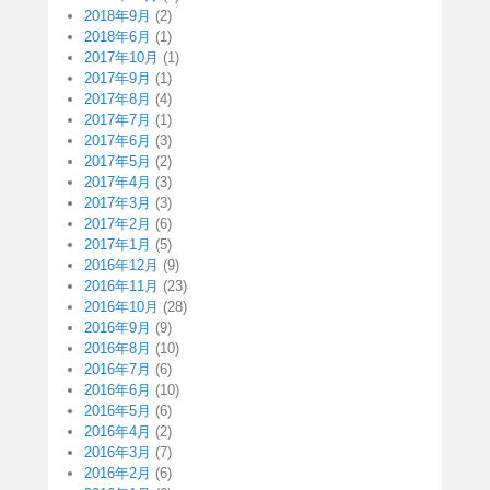
2018年9月
(2)
2018年6月
(1)
2017年10月
(1)
2017年9月
(1)
2017年8月
(4)
2017年7月
(1)
2017年6月
(3)
2017年5月
(2)
2017年4月
(3)
2017年3月
(3)
2017年2月
(6)
2017年1月
(5)
2016年12月
(9)
2016年11月
(23)
2016年10月
(28)
2016年9月
(9)
2016年8月
(10)
2016年7月
(6)
2016年6月
(10)
2016年5月
(6)
2016年4月
(2)
2016年3月
(7)
2016年2月
(6)