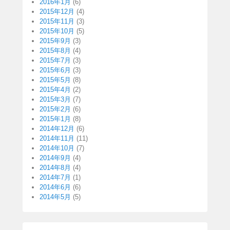
2016年1月
(6)
2015年12月
(4)
2015年11月
(3)
2015年10月
(5)
2015年9月
(3)
2015年8月
(4)
2015年7月
(3)
2015年6月
(3)
2015年5月
(8)
2015年4月
(2)
2015年3月
(7)
2015年2月
(6)
2015年1月
(8)
2014年12月
(6)
2014年11月
(11)
2014年10月
(7)
2014年9月
(4)
2014年8月
(4)
2014年7月
(1)
2014年6月
(6)
2014年5月
(5)