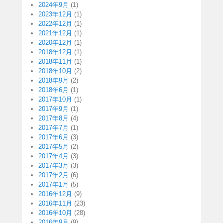
2024年9月
(1)
2023年12月
(1)
2022年12月
(1)
2021年12月
(1)
2020年12月
(1)
2018年12月
(1)
2018年11月
(1)
2018年10月
(2)
2018年9月
(2)
2018年6月
(1)
2017年10月
(1)
2017年9月
(1)
2017年8月
(4)
2017年7月
(1)
2017年6月
(3)
2017年5月
(2)
2017年4月
(3)
2017年3月
(3)
2017年2月
(6)
2017年1月
(5)
2016年12月
(9)
2016年11月
(23)
2016年10月
(28)
2016年9月
(9)