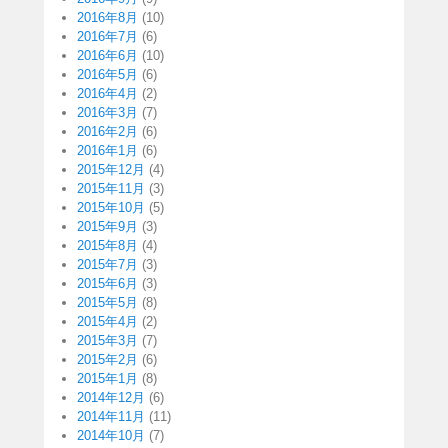
2016年8月
(10)
2016年7月
(6)
2016年6月
(10)
2016年5月
(6)
2016年4月
(2)
2016年3月
(7)
2016年2月
(6)
2016年1月
(6)
2015年12月
(4)
2015年11月
(3)
2015年10月
(5)
2015年9月
(3)
2015年8月
(4)
2015年7月
(3)
2015年6月
(3)
2015年5月
(8)
2015年4月
(2)
2015年3月
(7)
2015年2月
(6)
2015年1月
(8)
2014年12月
(6)
2014年11月
(11)
2014年10月
(7)