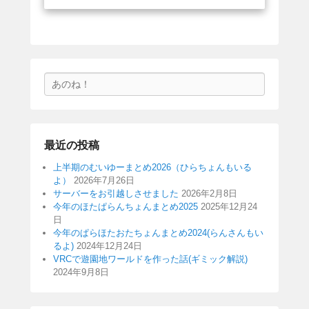
検
索
最近の投稿
上半期のむいゆーまとめ2026（ひらちょんもいる
よ）
2026年7月26日
サーバーをお引越しさせました
2026年2月8日
今年のほたぱらんちょんまとめ2025
2025年12月24
日
今年のぱらほたおたちょんまとめ2024(らんさんもい
るよ)
2024年12月24日
VRCで遊園地ワールドを作った話(ギミック解説)
2024年9月8日