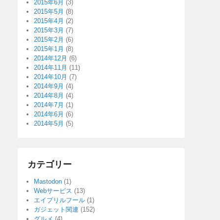
2015年6月
(3)
2015年5月
(8)
2015年4月
(2)
2015年3月
(7)
2015年2月
(6)
2015年1月
(8)
2014年12月
(6)
2014年11月
(11)
2014年10月
(7)
2014年9月
(4)
2014年8月
(4)
2014年7月
(1)
2014年6月
(6)
2014年5月
(5)
カテゴリー
Mastodon
(1)
Webサービス
(13)
エイプリルフール
(1)
ガジェット関連
(152)
グルメ
(4)