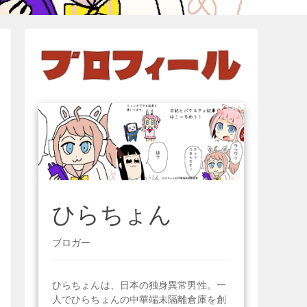
ひらちょん
ブロガー
ひらちょんは、日本の独身異常男性。一
人でひらちょんの中華端末隔離倉庫を創