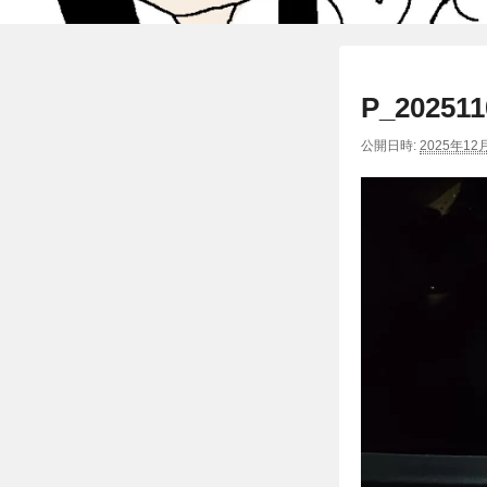
P_202511
公開日時:
2025年12