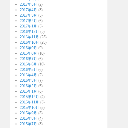
2017年5月
(2)
2017年4月
(3)
2017年3月
(3)
2017年2月
(6)
2017年1月
(5)
2016年12月
(9)
2016年11月
(23)
2016年10月
(28)
2016年9月
(9)
2016年8月
(10)
2016年7月
(6)
2016年6月
(10)
2016年5月
(6)
2016年4月
(2)
2016年3月
(7)
2016年2月
(6)
2016年1月
(6)
2015年12月
(4)
2015年11月
(3)
2015年10月
(5)
2015年9月
(3)
2015年8月
(4)
2015年7月
(3)