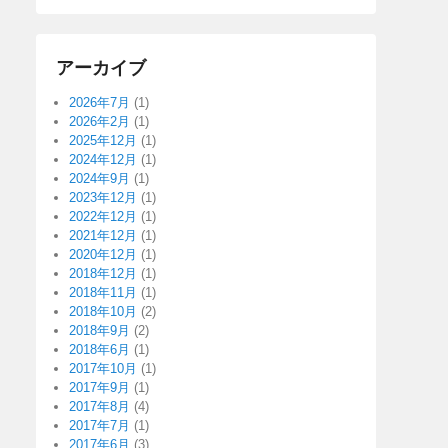
アーカイブ
2026年7月
(1)
2026年2月
(1)
2025年12月
(1)
2024年12月
(1)
2024年9月
(1)
2023年12月
(1)
2022年12月
(1)
2021年12月
(1)
2020年12月
(1)
2018年12月
(1)
2018年11月
(1)
2018年10月
(2)
2018年9月
(2)
2018年6月
(1)
2017年10月
(1)
2017年9月
(1)
2017年8月
(4)
2017年7月
(1)
2017年6月
(3)