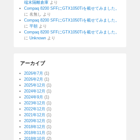
端末隔離倉庫
より
Compaq 8200 SFFにGTX1050Tiを載せてみました。
に
名無し
より
Compaq 8200 SFFにGTX1050Tiを載せてみました。
に
平朝
より
Compaq 8200 SFFにGTX1050Tiを載せてみました。
に
Unknown
より
アーカイブ
2026年7月
(1)
2026年2月
(1)
2025年12月
(1)
2024年12月
(1)
2024年9月
(1)
2023年12月
(1)
2022年12月
(1)
2021年12月
(1)
2020年12月
(1)
2018年12月
(1)
2018年11月
(1)
2018年10月
(2)