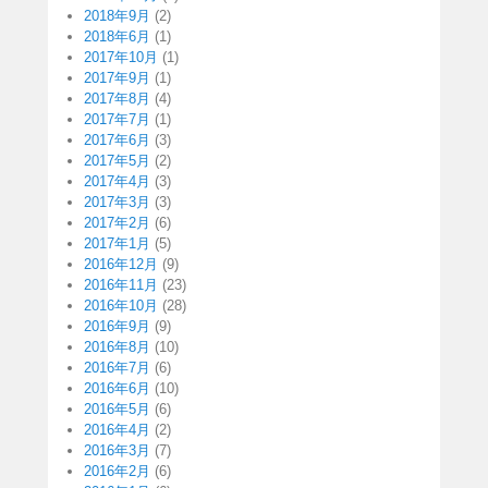
2018年9月
(2)
2018年6月
(1)
2017年10月
(1)
2017年9月
(1)
2017年8月
(4)
2017年7月
(1)
2017年6月
(3)
2017年5月
(2)
2017年4月
(3)
2017年3月
(3)
2017年2月
(6)
2017年1月
(5)
2016年12月
(9)
2016年11月
(23)
2016年10月
(28)
2016年9月
(9)
2016年8月
(10)
2016年7月
(6)
2016年6月
(10)
2016年5月
(6)
2016年4月
(2)
2016年3月
(7)
2016年2月
(6)