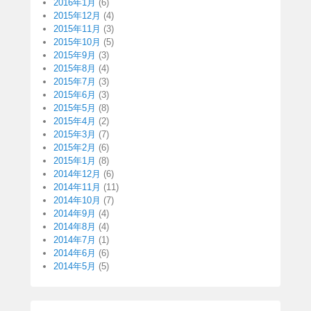
2016年1月
(6)
2015年12月
(4)
2015年11月
(3)
2015年10月
(5)
2015年9月
(3)
2015年8月
(4)
2015年7月
(3)
2015年6月
(3)
2015年5月
(8)
2015年4月
(2)
2015年3月
(7)
2015年2月
(6)
2015年1月
(8)
2014年12月
(6)
2014年11月
(11)
2014年10月
(7)
2014年9月
(4)
2014年8月
(4)
2014年7月
(1)
2014年6月
(6)
2014年5月
(5)