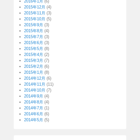
2016年1月
(6)
2015年12月
(4)
2015年11月
(3)
2015年10月
(5)
2015年9月
(3)
2015年8月
(4)
2015年7月
(3)
2015年6月
(3)
2015年5月
(8)
2015年4月
(2)
2015年3月
(7)
2015年2月
(6)
2015年1月
(8)
2014年12月
(6)
2014年11月
(11)
2014年10月
(7)
2014年9月
(4)
2014年8月
(4)
2014年7月
(1)
2014年6月
(6)
2014年5月
(5)