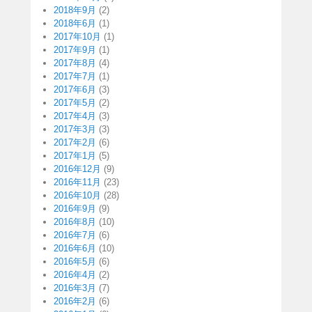
2018年9月
(2)
2018年6月
(1)
2017年10月
(1)
2017年9月
(1)
2017年8月
(4)
2017年7月
(1)
2017年6月
(3)
2017年5月
(2)
2017年4月
(3)
2017年3月
(3)
2017年2月
(6)
2017年1月
(5)
2016年12月
(9)
2016年11月
(23)
2016年10月
(28)
2016年9月
(9)
2016年8月
(10)
2016年7月
(6)
2016年6月
(10)
2016年5月
(6)
2016年4月
(2)
2016年3月
(7)
2016年2月
(6)