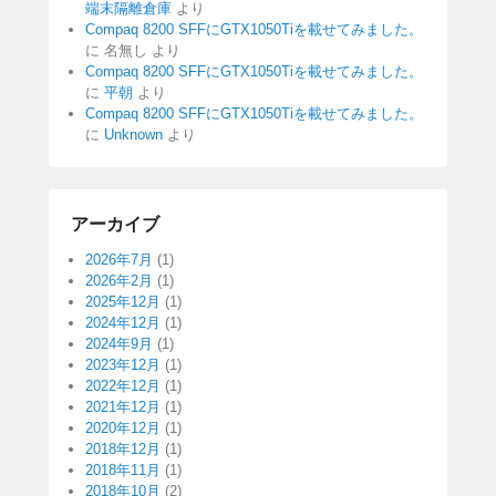
端末隔離倉庫
より
Compaq 8200 SFFにGTX1050Tiを載せてみました。
に
名無し
より
Compaq 8200 SFFにGTX1050Tiを載せてみました。
に
平朝
より
Compaq 8200 SFFにGTX1050Tiを載せてみました。
に
Unknown
より
アーカイブ
2026年7月
(1)
2026年2月
(1)
2025年12月
(1)
2024年12月
(1)
2024年9月
(1)
2023年12月
(1)
2022年12月
(1)
2021年12月
(1)
2020年12月
(1)
2018年12月
(1)
2018年11月
(1)
2018年10月
(2)