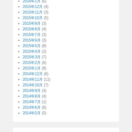
2016年1月
(6)
2015年12月
(4)
2015年11月
(3)
2015年10月
(5)
2015年9月
(3)
2015年8月
(4)
2015年7月
(3)
2015年6月
(3)
2015年5月
(8)
2015年4月
(2)
2015年3月
(7)
2015年2月
(6)
2015年1月
(8)
2014年12月
(6)
2014年11月
(11)
2014年10月
(7)
2014年9月
(4)
2014年8月
(4)
2014年7月
(1)
2014年6月
(6)
2014年5月
(5)