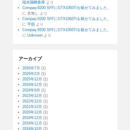
端末隔離倉庫
より
Compaq 8200 SFFにGTX1050Tiを載せてみました。
に
名無し
より
Compaq 8200 SFFにGTX1050Tiを載せてみました。
に
平朝
より
Compaq 8200 SFFにGTX1050Tiを載せてみました。
に
Unknown
より
アーカイブ
2026年7月
(1)
2026年2月
(1)
2025年12月
(1)
2024年12月
(1)
2024年9月
(1)
2023年12月
(1)
2022年12月
(1)
2021年12月
(1)
2020年12月
(1)
2018年12月
(1)
2018年11月
(1)
2018年10月
(2)