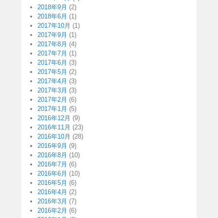
2018年9月
(2)
2018年6月
(1)
2017年10月
(1)
2017年9月
(1)
2017年8月
(4)
2017年7月
(1)
2017年6月
(3)
2017年5月
(2)
2017年4月
(3)
2017年3月
(3)
2017年2月
(6)
2017年1月
(5)
2016年12月
(9)
2016年11月
(23)
2016年10月
(28)
2016年9月
(9)
2016年8月
(10)
2016年7月
(6)
2016年6月
(10)
2016年5月
(6)
2016年4月
(2)
2016年3月
(7)
2016年2月
(6)