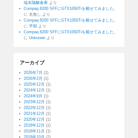
端末隔離倉庫
より
Compaq 8200 SFFにGTX1050Tiを載せてみました。
に
名無し
より
Compaq 8200 SFFにGTX1050Tiを載せてみました。
に
平朝
より
Compaq 8200 SFFにGTX1050Tiを載せてみました。
に
Unknown
より
アーカイブ
2026年7月
(1)
2026年2月
(1)
2025年12月
(1)
2024年12月
(1)
2024年9月
(1)
2023年12月
(1)
2022年12月
(1)
2021年12月
(1)
2020年12月
(1)
2018年12月
(1)
2018年11月
(1)
2018年10月
(2)