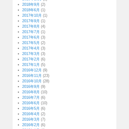
2018年9月
(2)
2018年6月
(1)
2017年10月
(1)
2017年9月
(1)
2017年8月
(4)
2017年7月
(1)
2017年6月
(3)
2017年5月
(2)
2017年4月
(3)
2017年3月
(3)
2017年2月
(6)
2017年1月
(5)
2016年12月
(9)
2016年11月
(23)
2016年10月
(28)
2016年9月
(9)
2016年8月
(10)
2016年7月
(6)
2016年6月
(10)
2016年5月
(6)
2016年4月
(2)
2016年3月
(7)
2016年2月
(6)