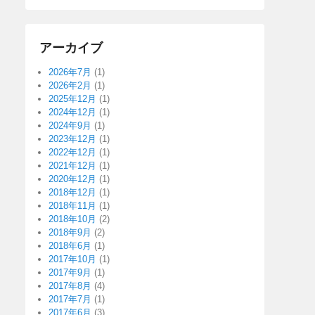
アーカイブ
2026年7月
(1)
2026年2月
(1)
2025年12月
(1)
2024年12月
(1)
2024年9月
(1)
2023年12月
(1)
2022年12月
(1)
2021年12月
(1)
2020年12月
(1)
2018年12月
(1)
2018年11月
(1)
2018年10月
(2)
2018年9月
(2)
2018年6月
(1)
2017年10月
(1)
2017年9月
(1)
2017年8月
(4)
2017年7月
(1)
2017年6月
(3)