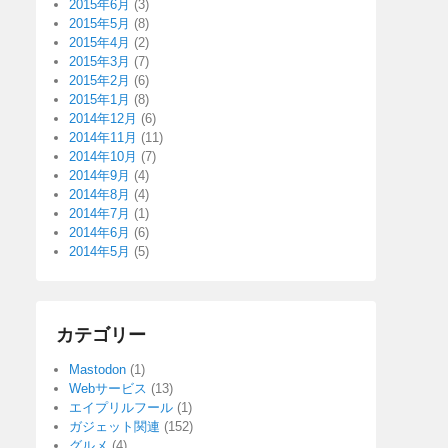
2015年6月
(3)
2015年5月
(8)
2015年4月
(2)
2015年3月
(7)
2015年2月
(6)
2015年1月
(8)
2014年12月
(6)
2014年11月
(11)
2014年10月
(7)
2014年9月
(4)
2014年8月
(4)
2014年7月
(1)
2014年6月
(6)
2014年5月
(5)
カテゴリー
Mastodon
(1)
Webサービス
(13)
エイプリルフール
(1)
ガジェット関連
(152)
グルメ
(4)