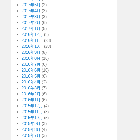
2017年5月
(2)
2017年4月
(3)
2017年3月
(3)
2017年2月
(6)
2017年1月
(5)
2016年12月
(9)
2016年11月
(23)
2016年10月
(28)
2016年9月
(9)
2016年8月
(10)
2016年7月
(6)
2016年6月
(10)
2016年5月
(6)
2016年4月
(2)
2016年3月
(7)
2016年2月
(6)
2016年1月
(6)
2015年12月
(4)
2015年11月
(3)
2015年10月
(5)
2015年9月
(3)
2015年8月
(4)
2015年7月
(3)