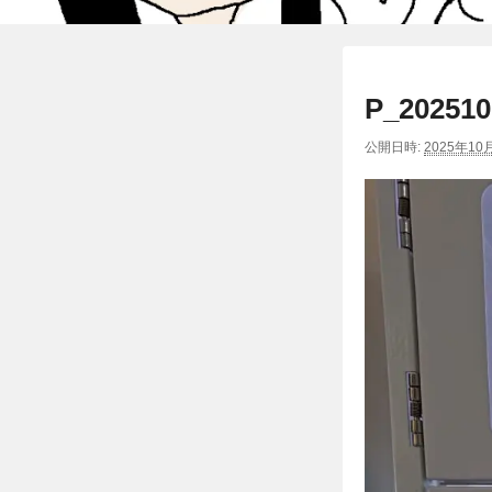
P_202510
公開日時:
2025年10