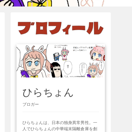
ひらちょん
ブロガー
ひらちょんは、日本の独身異常男性。一
人でひらちょんの中華端末隔離倉庫を創