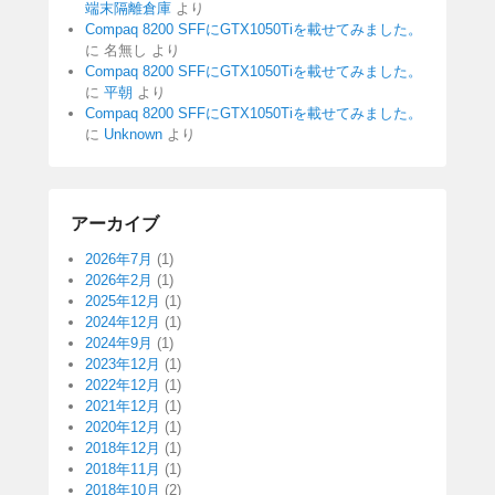
端末隔離倉庫
より
Compaq 8200 SFFにGTX1050Tiを載せてみました。
に
名無し
より
Compaq 8200 SFFにGTX1050Tiを載せてみました。
に
平朝
より
Compaq 8200 SFFにGTX1050Tiを載せてみました。
に
Unknown
より
アーカイブ
2026年7月
(1)
2026年2月
(1)
2025年12月
(1)
2024年12月
(1)
2024年9月
(1)
2023年12月
(1)
2022年12月
(1)
2021年12月
(1)
2020年12月
(1)
2018年12月
(1)
2018年11月
(1)
2018年10月
(2)