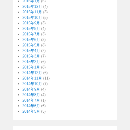
2016年1月
(6)
2015年12月
(4)
2015年11月
(3)
2015年10月
(5)
2015年9月
(3)
2015年8月
(4)
2015年7月
(3)
2015年6月
(3)
2015年5月
(8)
2015年4月
(2)
2015年3月
(7)
2015年2月
(6)
2015年1月
(8)
2014年12月
(6)
2014年11月
(11)
2014年10月
(7)
2014年9月
(4)
2014年8月
(4)
2014年7月
(1)
2014年6月
(6)
2014年5月
(5)