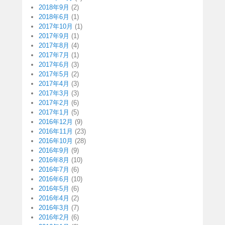
2018年9月
(2)
2018年6月
(1)
2017年10月
(1)
2017年9月
(1)
2017年8月
(4)
2017年7月
(1)
2017年6月
(3)
2017年5月
(2)
2017年4月
(3)
2017年3月
(3)
2017年2月
(6)
2017年1月
(5)
2016年12月
(9)
2016年11月
(23)
2016年10月
(28)
2016年9月
(9)
2016年8月
(10)
2016年7月
(6)
2016年6月
(10)
2016年5月
(6)
2016年4月
(2)
2016年3月
(7)
2016年2月
(6)