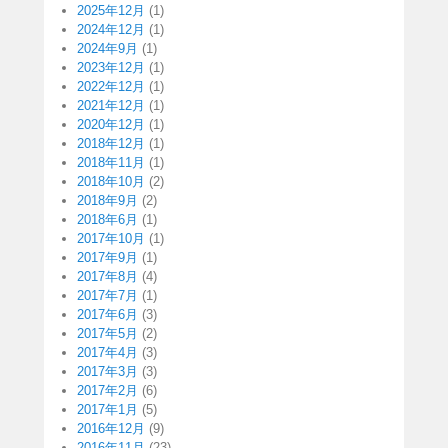
2025年12月
(1)
2024年12月
(1)
2024年9月
(1)
2023年12月
(1)
2022年12月
(1)
2021年12月
(1)
2020年12月
(1)
2018年12月
(1)
2018年11月
(1)
2018年10月
(2)
2018年9月
(2)
2018年6月
(1)
2017年10月
(1)
2017年9月
(1)
2017年8月
(4)
2017年7月
(1)
2017年6月
(3)
2017年5月
(2)
2017年4月
(3)
2017年3月
(3)
2017年2月
(6)
2017年1月
(5)
2016年12月
(9)
2016年11月
(23)