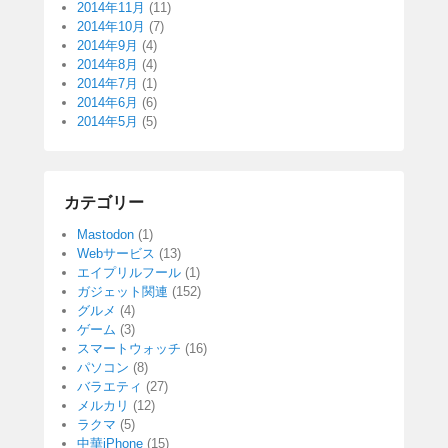
2014年11月
(11)
2014年10月
(7)
2014年9月
(4)
2014年8月
(4)
2014年7月
(1)
2014年6月
(6)
2014年5月
(5)
カテゴリー
Mastodon
(1)
Webサービス
(13)
エイプリルフール
(1)
ガジェット関連
(152)
グルメ
(4)
ゲーム
(3)
スマートウォッチ
(16)
パソコン
(8)
バラエティ
(27)
メルカリ
(12)
ラクマ
(5)
中華iPhone
(15)