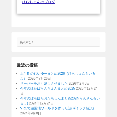
ひらちょんのブログ
検
索
最近の投稿
上半期のむいゆーまとめ2026（ひらちょんもいる
よ）
2026年7月26日
サーバーをお引越しさせました
2026年2月8日
今年のほたぱらんちょんまとめ2025
2025年12月24
日
今年のぱらほたおたちょんまとめ2024(らんさんもい
るよ)
2024年12月24日
VRCで遊園地ワールドを作った話(ギミック解説)
2024年9月8日