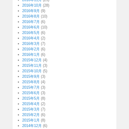
2016年10月
(28)
2016年9月
(9)
2016年8月
(10)
2016年7月
(6)
2016年6月
(10)
2016年5月
(6)
2016年4月
(2)
2016年3月
(7)
2016年2月
(6)
2016年1月
(6)
2015年12月
(4)
2015年11月
(3)
2015年10月
(5)
2015年9月
(3)
2015年8月
(4)
2015年7月
(3)
2015年6月
(3)
2015年5月
(8)
2015年4月
(2)
2015年3月
(7)
2015年2月
(6)
2015年1月
(8)
2014年12月
(6)