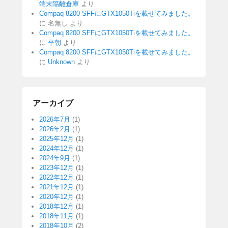
端末隔離倉庫
より
Compaq 8200 SFFにGTX1050Tiを載せてみました。
に
名無し
より
Compaq 8200 SFFにGTX1050Tiを載せてみました。
に
平朝
より
Compaq 8200 SFFにGTX1050Tiを載せてみました。
に
Unknown
より
アーカイブ
2026年7月
(1)
2026年2月
(1)
2025年12月
(1)
2024年12月
(1)
2024年9月
(1)
2023年12月
(1)
2022年12月
(1)
2021年12月
(1)
2020年12月
(1)
2018年12月
(1)
2018年11月
(1)
2018年10月
(2)