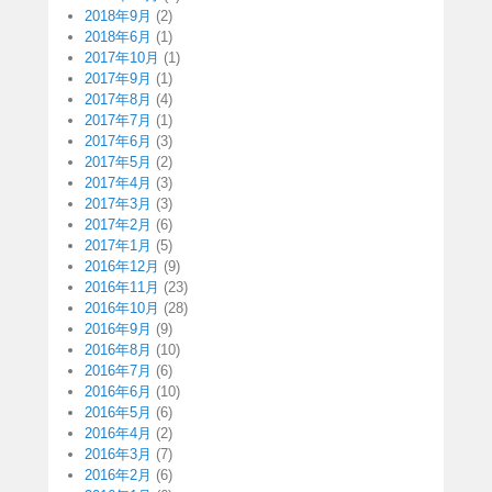
2018年9月
(2)
2018年6月
(1)
2017年10月
(1)
2017年9月
(1)
2017年8月
(4)
2017年7月
(1)
2017年6月
(3)
2017年5月
(2)
2017年4月
(3)
2017年3月
(3)
2017年2月
(6)
2017年1月
(5)
2016年12月
(9)
2016年11月
(23)
2016年10月
(28)
2016年9月
(9)
2016年8月
(10)
2016年7月
(6)
2016年6月
(10)
2016年5月
(6)
2016年4月
(2)
2016年3月
(7)
2016年2月
(6)