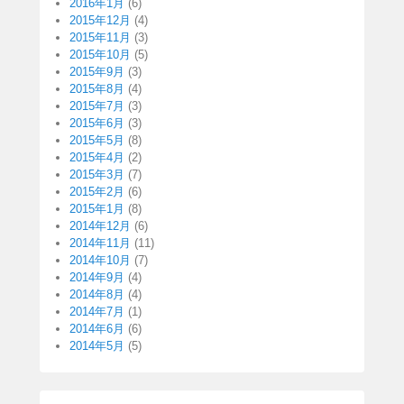
2016年1月
(6)
2015年12月
(4)
2015年11月
(3)
2015年10月
(5)
2015年9月
(3)
2015年8月
(4)
2015年7月
(3)
2015年6月
(3)
2015年5月
(8)
2015年4月
(2)
2015年3月
(7)
2015年2月
(6)
2015年1月
(8)
2014年12月
(6)
2014年11月
(11)
2014年10月
(7)
2014年9月
(4)
2014年8月
(4)
2014年7月
(1)
2014年6月
(6)
2014年5月
(5)