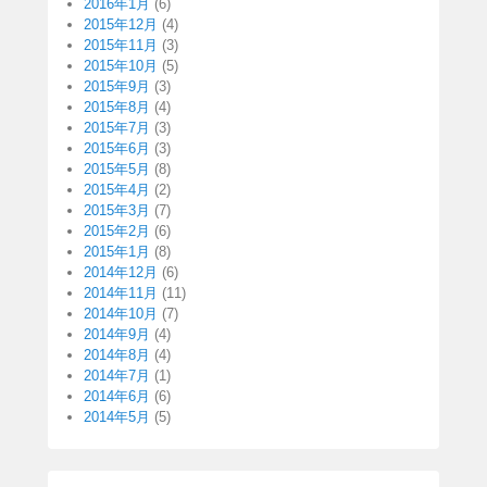
2016年1月
(6)
2015年12月
(4)
2015年11月
(3)
2015年10月
(5)
2015年9月
(3)
2015年8月
(4)
2015年7月
(3)
2015年6月
(3)
2015年5月
(8)
2015年4月
(2)
2015年3月
(7)
2015年2月
(6)
2015年1月
(8)
2014年12月
(6)
2014年11月
(11)
2014年10月
(7)
2014年9月
(4)
2014年8月
(4)
2014年7月
(1)
2014年6月
(6)
2014年5月
(5)