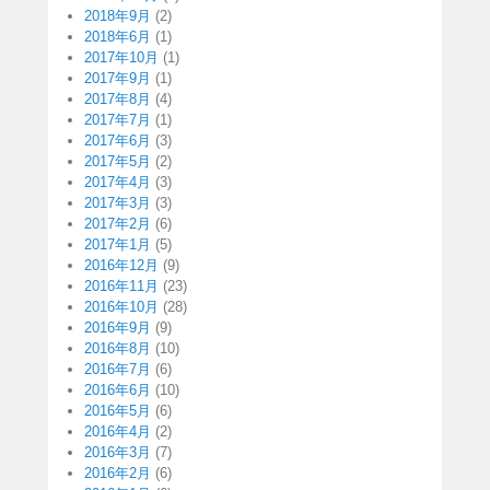
2018年9月
(2)
2018年6月
(1)
2017年10月
(1)
2017年9月
(1)
2017年8月
(4)
2017年7月
(1)
2017年6月
(3)
2017年5月
(2)
2017年4月
(3)
2017年3月
(3)
2017年2月
(6)
2017年1月
(5)
2016年12月
(9)
2016年11月
(23)
2016年10月
(28)
2016年9月
(9)
2016年8月
(10)
2016年7月
(6)
2016年6月
(10)
2016年5月
(6)
2016年4月
(2)
2016年3月
(7)
2016年2月
(6)