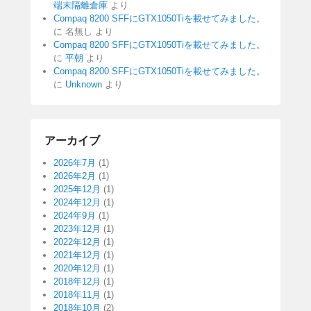
端末隔離倉庫
より
Compaq 8200 SFFにGTX1050Tiを載せてみました。
に
名無し
より
Compaq 8200 SFFにGTX1050Tiを載せてみました。
に
平朝
より
Compaq 8200 SFFにGTX1050Tiを載せてみました。
に
Unknown
より
アーカイブ
2026年7月
(1)
2026年2月
(1)
2025年12月
(1)
2024年12月
(1)
2024年9月
(1)
2023年12月
(1)
2022年12月
(1)
2021年12月
(1)
2020年12月
(1)
2018年12月
(1)
2018年11月
(1)
2018年10月
(2)