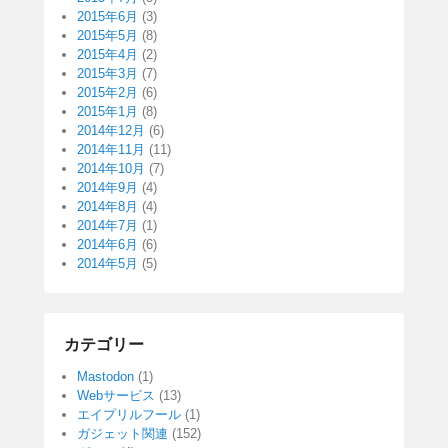
2015年6月
(3)
2015年5月
(8)
2015年4月
(2)
2015年3月
(7)
2015年2月
(6)
2015年1月
(8)
2014年12月
(6)
2014年11月
(11)
2014年10月
(7)
2014年9月
(4)
2014年8月
(4)
2014年7月
(1)
2014年6月
(6)
2014年5月
(5)
カテゴリー
Mastodon
(1)
Webサービス
(13)
エイプリルフール
(1)
ガジェット関連
(152)