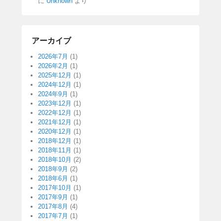
に
Unknown
より
アーカイブ
2026年7月
(1)
2026年2月
(1)
2025年12月
(1)
2024年12月
(1)
2024年9月
(1)
2023年12月
(1)
2022年12月
(1)
2021年12月
(1)
2020年12月
(1)
2018年12月
(1)
2018年11月
(1)
2018年10月
(2)
2018年9月
(2)
2018年6月
(1)
2017年10月
(1)
2017年9月
(1)
2017年8月
(4)
2017年7月
(1)