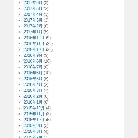
2017年6月
(3)
2017年5月
(2)
2017年4月
(3)
2017年3月
(3)
2017年2月
(6)
2017年1月
(5)
2016年12月
(9)
2016年11月
(23)
2016年10月
(28)
2016年9月
(9)
2016年8月
(10)
2016年7月
(6)
2016年6月
(10)
2016年5月
(6)
2016年4月
(2)
2016年3月
(7)
2016年2月
(6)
2016年1月
(6)
2015年12月
(4)
2015年11月
(3)
2015年10月
(5)
2015年9月
(3)
2015年8月
(4)
2015年7月
(3)