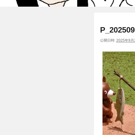
P_20250
公開日時:
2025年9月