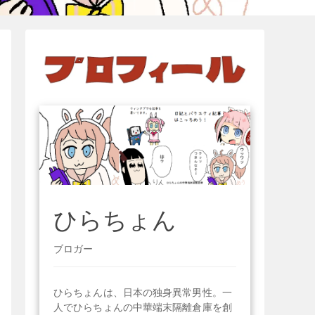
ひらちょん
ブロガー
ひらちょんは、日本の独身異常男性。一
人でひらちょんの中華端末隔離倉庫を創