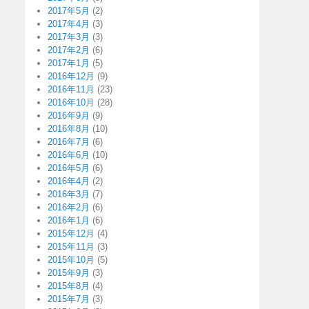
2017年5月
(2)
2017年4月
(3)
2017年3月
(3)
2017年2月
(6)
2017年1月
(5)
2016年12月
(9)
2016年11月
(23)
2016年10月
(28)
2016年9月
(9)
2016年8月
(10)
2016年7月
(6)
2016年6月
(10)
2016年5月
(6)
2016年4月
(2)
2016年3月
(7)
2016年2月
(6)
2016年1月
(6)
2015年12月
(4)
2015年11月
(3)
2015年10月
(5)
2015年9月
(3)
2015年8月
(4)
2015年7月
(3)