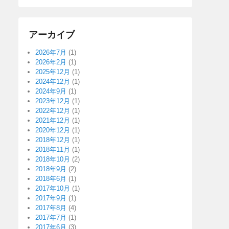
アーカイブ
2026年7月
(1)
2026年2月
(1)
2025年12月
(1)
2024年12月
(1)
2024年9月
(1)
2023年12月
(1)
2022年12月
(1)
2021年12月
(1)
2020年12月
(1)
2018年12月
(1)
2018年11月
(1)
2018年10月
(2)
2018年9月
(2)
2018年6月
(1)
2017年10月
(1)
2017年9月
(1)
2017年8月
(4)
2017年7月
(1)
2017年6月
(3)