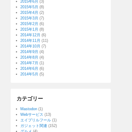
2015年6月
(3)
2015年5月
(8)
2015年4月
(2)
2015年3月
(7)
2015年2月
(6)
2015年1月
(8)
2014年12月
(6)
2014年11月
(11)
2014年10月
(7)
2014年9月
(4)
2014年8月
(4)
2014年7月
(1)
2014年6月
(6)
2014年5月
(5)
カテゴリー
Mastodon
(1)
Webサービス
(13)
エイプリルフール
(1)
ガジェット関連
(152)
グルメ
(4)