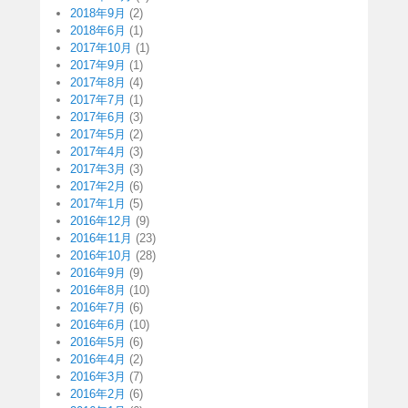
2018年9月
(2)
2018年6月
(1)
2017年10月
(1)
2017年9月
(1)
2017年8月
(4)
2017年7月
(1)
2017年6月
(3)
2017年5月
(2)
2017年4月
(3)
2017年3月
(3)
2017年2月
(6)
2017年1月
(5)
2016年12月
(9)
2016年11月
(23)
2016年10月
(28)
2016年9月
(9)
2016年8月
(10)
2016年7月
(6)
2016年6月
(10)
2016年5月
(6)
2016年4月
(2)
2016年3月
(7)
2016年2月
(6)