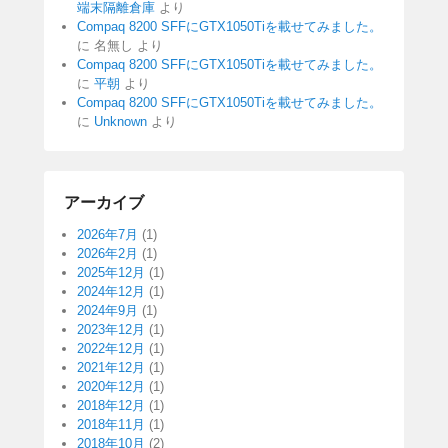
端末隔離倉庫
より
Compaq 8200 SFFにGTX1050Tiを載せてみました。
に
名無し
より
Compaq 8200 SFFにGTX1050Tiを載せてみました。
に
平朝
より
Compaq 8200 SFFにGTX1050Tiを載せてみました。
に
Unknown
より
アーカイブ
2026年7月
(1)
2026年2月
(1)
2025年12月
(1)
2024年12月
(1)
2024年9月
(1)
2023年12月
(1)
2022年12月
(1)
2021年12月
(1)
2020年12月
(1)
2018年12月
(1)
2018年11月
(1)
2018年10月
(2)