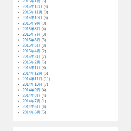
2016年1月
(6)
2015年12月
(4)
2015年11月
(3)
2015年10月
(5)
2015年9月
(3)
2015年8月
(4)
2015年7月
(3)
2015年6月
(3)
2015年5月
(8)
2015年4月
(2)
2015年3月
(7)
2015年2月
(6)
2015年1月
(8)
2014年12月
(6)
2014年11月
(11)
2014年10月
(7)
2014年9月
(4)
2014年8月
(4)
2014年7月
(1)
2014年6月
(6)
2014年5月
(5)